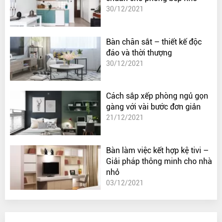
30/12/2021
Bàn chân sắt – thiết kế độc
đáo và thời thượng
30/12/2021
Cách sắp xếp phòng ngủ gọn
gàng với vài bước đơn giản
21/12/2021
Bàn làm việc kết hợp kệ tivi –
Giải pháp thông minh cho nhà
nhỏ
03/12/2021