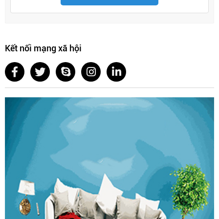
Kết nối mạng xã hội