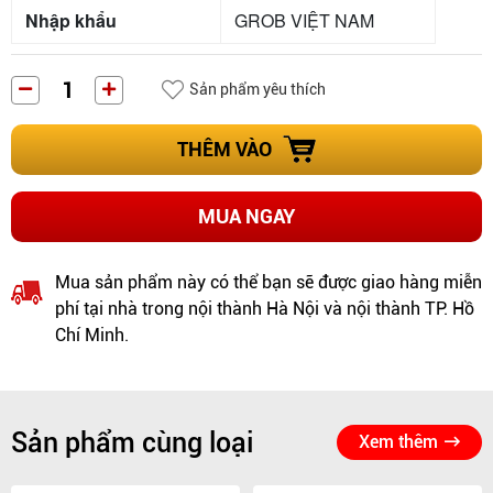
Nhập khẩu
GROB VIỆT NAM
Sản phẩm yêu thích
THÊM VÀO
MUA NGAY
Mua sản phẩm này có thể bạn sẽ được giao hàng miễn
phí tại nhà trong nội thành Hà Nội và nội thành TP. Hồ
Chí Minh.
Sản phẩm cùng loại
Xem thêm