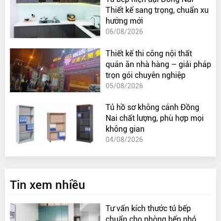
Thiết kế sang trọng, chuẩn xu
hướng mới
06/08/2026
Thiết kế thi công nội thất
quán ăn nhà hàng – giải pháp
trọn gói chuyên nghiệp
05/08/2026
Tủ hồ sơ không cánh Đồng
Nai chất lượng, phù hợp mọi
không gian
04/08/2026
Tin xem nhiều
Tư vấn kích thước tủ bếp
chuẩn cho phòng bếp nhỏ