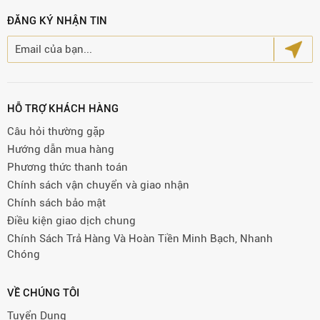
ĐĂNG KÝ NHẬN TIN
HỖ TRỢ KHÁCH HÀNG
Câu hỏi thường gặp
Hướng dẫn mua hàng
Phương thức thanh toán
Chính sách vận chuyển và giao nhận
Chính sách bảo mật
Điều kiện giao dịch chung
Chính Sách Trả Hàng Và Hoàn Tiền Minh Bạch, Nhanh
Chóng
VỀ CHÚNG TÔI
Tuyển Dụng