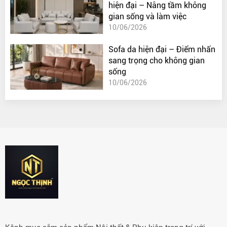
hiện đại – Nâng tầm không
gian sống và làm việc
10/06/2026
Sofa da hiện đại – Điểm nhấn
sang trọng cho không gian
sống
10/06/2026