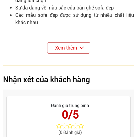
dàng lựa chọn
Sự đa dạng về màu sắc của bàn ghế sofa đẹp
Các mẫu sofa đẹp được sử dụng từ nhiều chất liệu
khác nhau
Xem thêm
Nhận xét của khách hàng
Đánh giá trung bình
0/5
(0 Đánh giá)