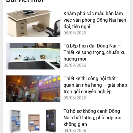
Khám phá các mẫu bàn làm
việc văn phòng Đồng Nai hiện
đại, tiện nghi
06/08/2026
Tủ bếp hiện đại Đồng Nai –
Thiết kế sang trọng, chuẩn xu
hướng mới
06/08/2026
Thiết kế thi công nội thất
quán ăn nhà hàng – giải pháp
trọn gói chuyên nghiệp
05/08/2026
Tủ hồ sơ không cánh Đồng
Nai chất lượng, phù hợp mọi
không gian
04/08/2026