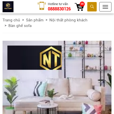
Hotline tư vấn
00
0888830126
Tìm kiếm
Trang chủ
Sản phẩm
Nội thất phòng khách
Bàn ghế sofa