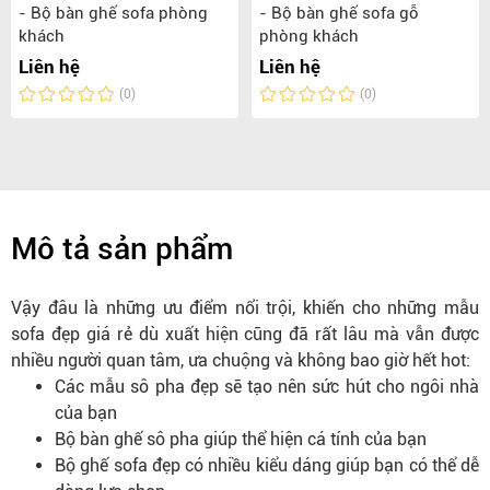
- Bộ bàn ghế sofa phòng
- Bộ bàn ghế sofa gỗ
khách
phòng khách
Liên hệ
Liên hệ
(0)
(0)
Mô tả sản phẩm
Vậy đâu là những ưu điểm nổi trội, khiến cho những mẫu
sofa đẹp giá rẻ dù xuất hiện cũng đã rất lâu mà vẫn được
nhiều người quan tâm, ưa chuộng và không bao giờ hết hot:
Các mẫu sô pha đẹp sẽ tạo nên sức hút cho ngôi nhà
của bạn
Bộ bàn ghế sô pha giúp thể hiện cá tính của bạn
Bộ ghế sofa đẹp có nhiều kiểu dáng giúp bạn có thể dễ