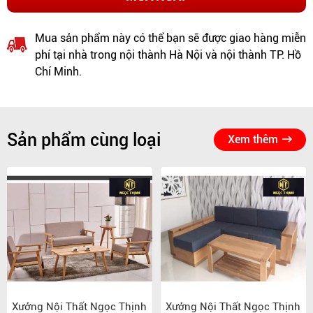
Mua sản phẩm này có thể bạn sẽ được giao hàng miễn
phí tại nhà trong nội thành Hà Nội và nội thành TP. Hồ
Chí Minh.
Sản phẩm cùng loại
Xem thêm
Xưởng Nội Thất Ngọc Thịnh
Xưởng Nội Thất Ngọc Thịnh