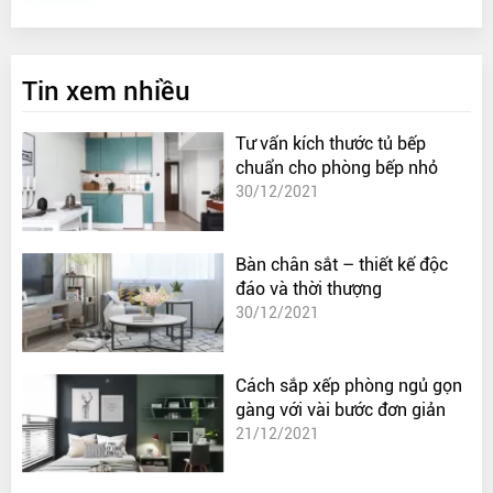
Tin xem nhiều
Tư vấn kích thước tủ bếp
chuẩn cho phòng bếp nhỏ
30/12/2021
Bàn chân sắt – thiết kế độc
đáo và thời thượng
30/12/2021
Cách sắp xếp phòng ngủ gọn
gàng với vài bước đơn giản
21/12/2021