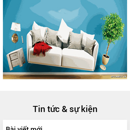
Tin tức & sự kiện
Bài viết mới