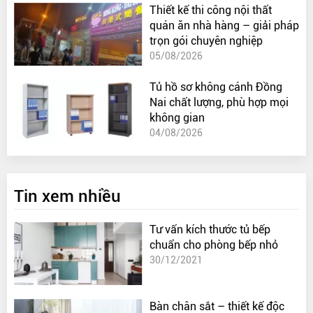
Thiết kế thi công nội thất
quán ăn nhà hàng – giải pháp
trọn gói chuyên nghiệp
05/08/2026
Tủ hồ sơ không cánh Đồng
Nai chất lượng, phù hợp mọi
không gian
04/08/2026
Tin xem nhiều
Tư vấn kích thước tủ bếp
chuẩn cho phòng bếp nhỏ
30/12/2021
Bàn chân sắt – thiết kế độc