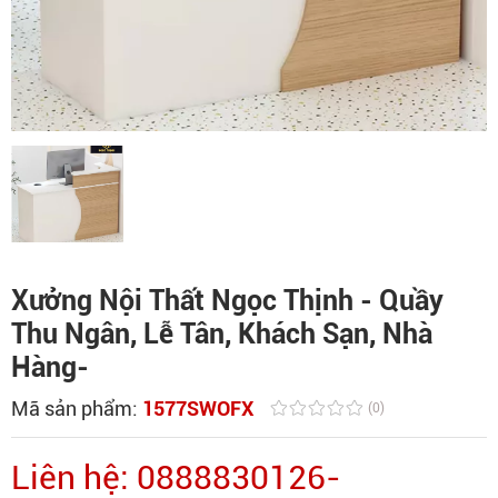
Xưởng Nội Thất Ngọc Thịnh - Quầy
Thu Ngân, Lễ Tân, Khách Sạn, Nhà
Hàng-
Mã sản phẩm:
1577SWOFX
(0)
Liên hệ: 0888830126-