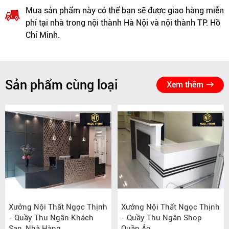
Mua sản phẩm này có thể bạn sẽ được giao hàng miễn
phí tại nhà trong nội thành Hà Nội và nội thành TP. Hồ
Chí Minh.
Sản phẩm cùng loại
Xem thêm
Xưởng Nội Thất Ngọc Thịnh
Xưởng Nội Thất Ngọc Thịnh
- Quầy Thu Ngân Khách
- Quầy Thu Ngân Shop
Sạn, Nhà Hàng
Quần Áo