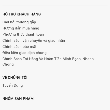
HỖ TRỢ KHÁCH HÀNG
Câu hỏi thường gặp
Hướng dẫn mua hàng
Phương thức thanh toán
Chính sách vận chuyển và giao nhận
Chính sách bảo mật
Điều kiện giao dịch chung
Chính Sách Trả Hàng Và Hoàn Tiền Minh Bạch, Nhanh
Chóng
VỀ CHÚNG TÔI
Tuyển Dụng
NHÓM SẢN PHẨM