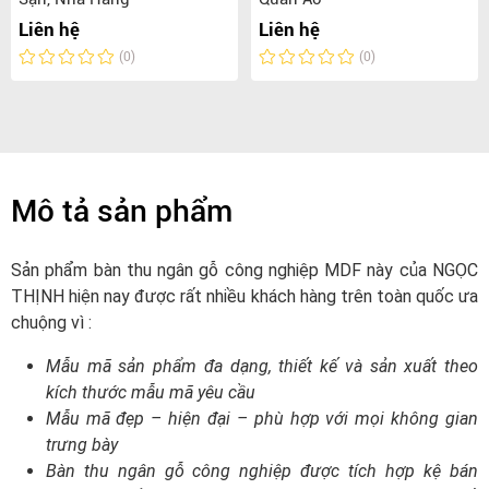
Liên hệ
Liên hệ
(0)
(0)
Mô tả sản phẩm
Sản phẩm bàn thu ngân gỗ công nghiệp MDF này của NGỌC
THỊNH hiện nay được rất nhiều khách hàng trên toàn quốc ưa
chuộng vì :
Mẫu mã sản phẩm đa dạng, thiết kế và sản xuất theo
kích thước mẫu mã yêu cầu
Mẫu mã đẹp – hiện đại – phù hợp với mọi không gian
trưng bày
Bàn thu ngân gỗ công nghiệp được tích hợp kệ bán