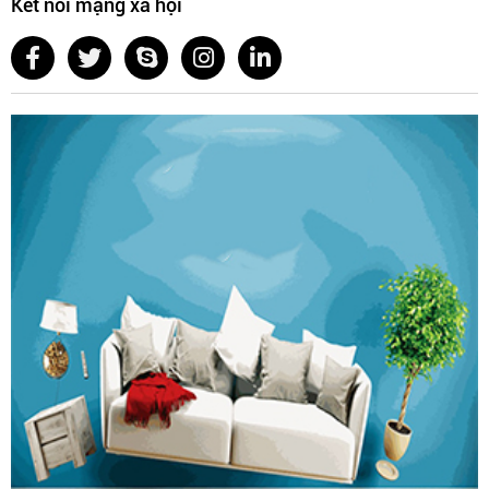
Kết nối mạng xã hội