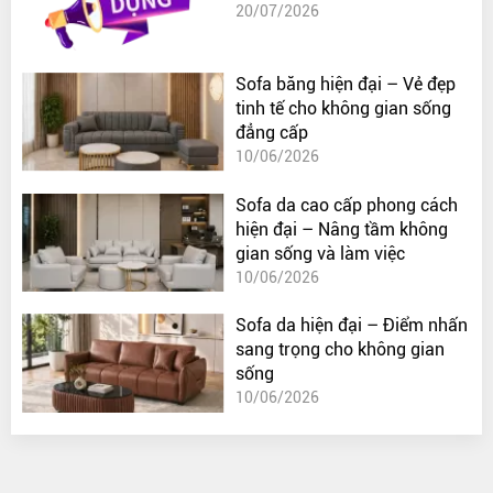
20/07/2026
Sofa băng hiện đại – Vẻ đẹp
tinh tế cho không gian sống
đẳng cấp
10/06/2026
Sofa da cao cấp phong cách
hiện đại – Nâng tầm không
gian sống và làm việc
10/06/2026
Sofa da hiện đại – Điểm nhấn
sang trọng cho không gian
sống
10/06/2026