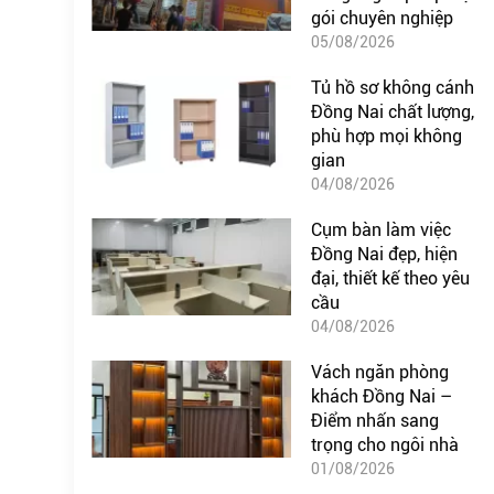
gói chuyên nghiệp
05/08/2026
Tủ hồ sơ không cánh
Đồng Nai chất lượng,
phù hợp mọi không
gian
04/08/2026
Cụm bàn làm việc
Đồng Nai đẹp, hiện
đại, thiết kế theo yêu
cầu
04/08/2026
Vách ngăn phòng
khách Đồng Nai –
Điểm nhấn sang
trọng cho ngôi nhà
01/08/2026