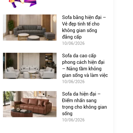
Sofa băng hiện đại –
Vẻ đẹp tinh tế cho
không gian sống
đẳng cấp
10/06/2026
Sofa da cao cấp
phong cách hiện đại
– Nâng tầm không
gian sống và làm việc
10/06/2026
Sofa da hiện đại –
Điểm nhấn sang
trọng cho không gian
sống
10/06/2026