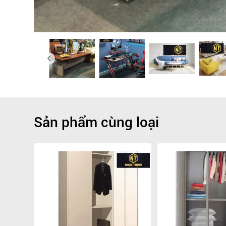
Sản phẩm cùng loại