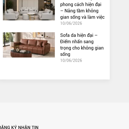
phong cách hiện đại
– Nâng tầm không
gian sống và làm việc
10/06/2026
Sofa da hiện đại –
Điểm nhấn sang
trọng cho không gian
sống
10/06/2026
ĐĂNG KÝ NHẬN TIN