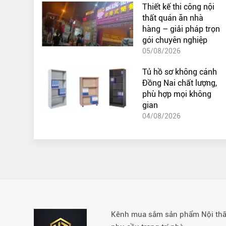
Thiết kế thi công nội
thất quán ăn nhà
hàng – giải pháp trọn
gói chuyên nghiệp
05/08/2026
Tủ hồ sơ không cánh
Đồng Nai chất lượng,
phù hợp mọi không
gian
04/08/2026
Kênh mua sắm sản phẩm Nội thất 