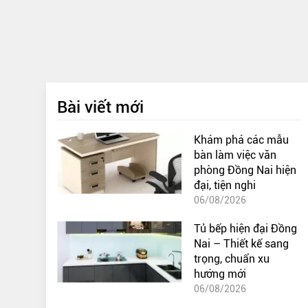
Bài viết mới
Khám phá các mẫu
bàn làm việc văn
phòng Đồng Nai hiện
đại, tiện nghi
06/08/2026
Tủ bếp hiện đại Đồng
Nai – Thiết kế sang
trọng, chuẩn xu
hướng mới
06/08/2026