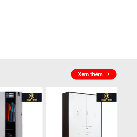
Xem thêm