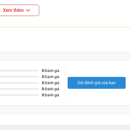
Xem thêm
0
Đánh giá
0
Đánh giá
Gửi đánh giá của bạn
0
Đánh giá
0
Đánh giá
0
Đánh giá