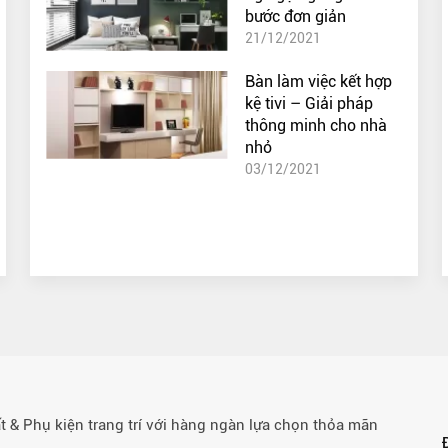
bước đơn giản
21/12/2021
Bàn làm việc kết hợp
kệ tivi – Giải pháp
thông minh cho nhà
nhỏ
03/12/2021
& Phụ kiện trang trí với hàng ngàn lựa chọn thỏa mãn