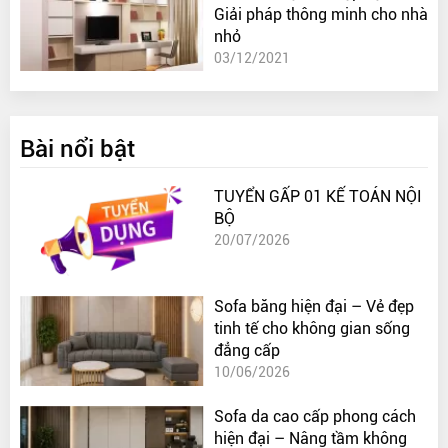
Giải pháp thông minh cho nhà
nhỏ
03/12/2021
Bài nổi bật
TUYỂN GẤP 01 KẾ TOÁN NỘI
BỘ
20/07/2026
Sofa băng hiện đại – Vẻ đẹp
tinh tế cho không gian sống
đẳng cấp
10/06/2026
Sofa da cao cấp phong cách
hiện đại – Nâng tầm không