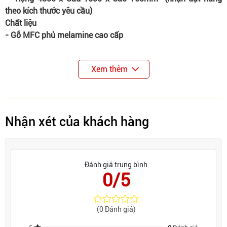
theo kích thước yêu cầu)
Chất liệu
- Gỗ MFC phủ melamine cao cấp
Xem thêm
Nhận xét của khách hàng
Đánh giá trung bình
0/5
(0 Đánh giá)