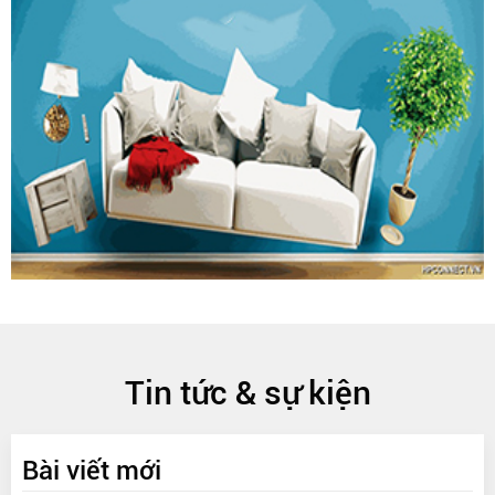
Tin tức & sự kiện
Bài viết mới