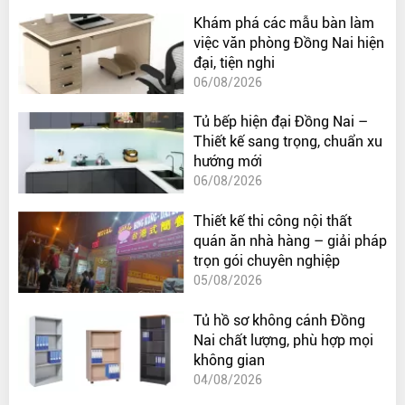
Khám phá các mẫu bàn làm
việc văn phòng Đồng Nai hiện
đại, tiện nghi
06/08/2026
Tủ bếp hiện đại Đồng Nai –
Thiết kế sang trọng, chuẩn xu
hướng mới
06/08/2026
Thiết kế thi công nội thất
quán ăn nhà hàng – giải pháp
trọn gói chuyên nghiệp
05/08/2026
Tủ hồ sơ không cánh Đồng
Nai chất lượng, phù hợp mọi
không gian
04/08/2026