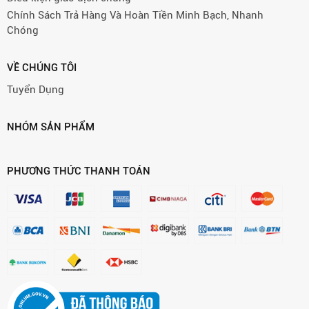
Chính Sách Trả Hàng Và Hoàn Tiền Minh Bạch, Nhanh
Chóng
VỀ CHÚNG TÔI
Tuyển Dụng
NHÓM SẢN PHẨM
PHƯƠNG THỨC THANH TOÁN