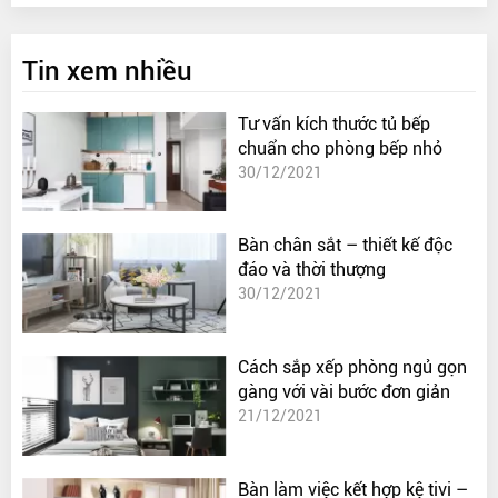
Tin xem nhiều
Tư vấn kích thước tủ bếp
chuẩn cho phòng bếp nhỏ
30/12/2021
Bàn chân sắt – thiết kế độc
đáo và thời thượng
30/12/2021
Cách sắp xếp phòng ngủ gọn
gàng với vài bước đơn giản
21/12/2021
Bàn làm việc kết hợp kệ tivi –