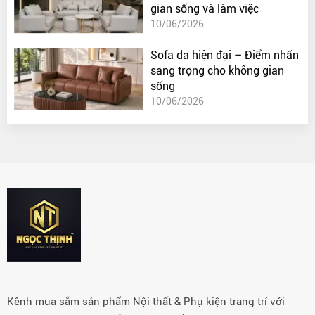
gian sống và làm việc
10/06/2026
Sofa da hiện đại – Điểm nhấn
sang trọng cho không gian
sống
10/06/2026
Kênh mua sắm sản phẩm Nội thất & Phụ kiện trang trí với