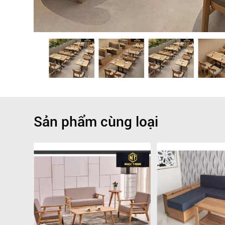
Sản phẩm cùng loại
Giảm
-9.1%