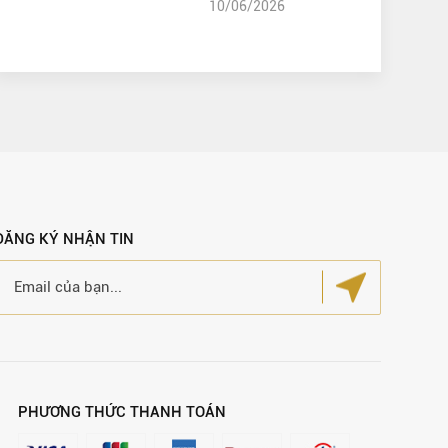
10/06/2026
ĐĂNG KÝ NHẬN TIN
PHƯƠNG THỨC THANH TOÁN