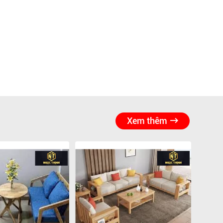
Xem thêm