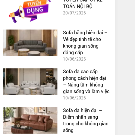
TOÁN NỘI BỘ
20/07/2026
Sofa băng hiện đại –
Vẻ đẹp tinh tế cho
không gian sống
đẳng cấp
10/06/2026
Sofa da cao cấp
phong cách hiện đại
– Nâng tầm không
gian sống và làm việc
10/06/2026
Sofa da hiện đại –
Điểm nhấn sang
trọng cho không gian
sống