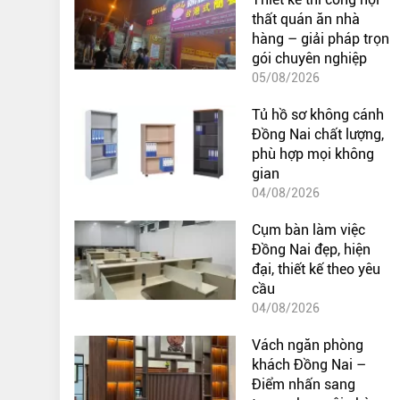
thất quán ăn nhà
hàng – giải pháp trọn
gói chuyên nghiệp
05/08/2026
Tủ hồ sơ không cánh
Đồng Nai chất lượng,
phù hợp mọi không
gian
04/08/2026
Cụm bàn làm việc
Đồng Nai đẹp, hiện
đại, thiết kế theo yêu
cầu
04/08/2026
Vách ngăn phòng
khách Đồng Nai –
Điểm nhấn sang