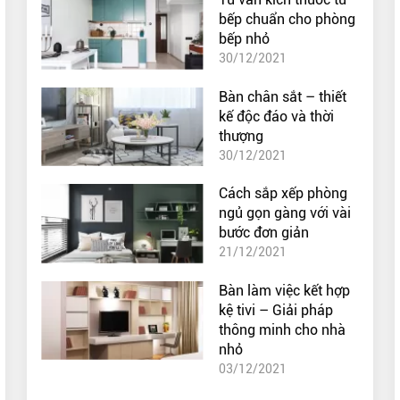
bếp chuẩn cho phòng
bếp nhỏ
30/12/2021
Bàn chân sắt – thiết
kế độc đáo và thời
thượng
30/12/2021
Cách sắp xếp phòng
ngủ gọn gàng với vài
bước đơn giản
21/12/2021
Bàn làm việc kết hợp
kệ tivi – Giải pháp
thông minh cho nhà
nhỏ
03/12/2021