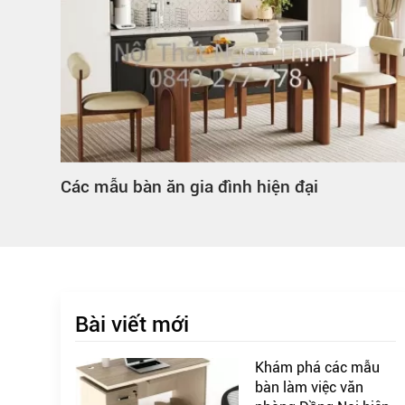
Các mẫu bàn ăn gia đình hiện đại
Bài viết mới
Khám phá các mẫu
bàn làm việc văn