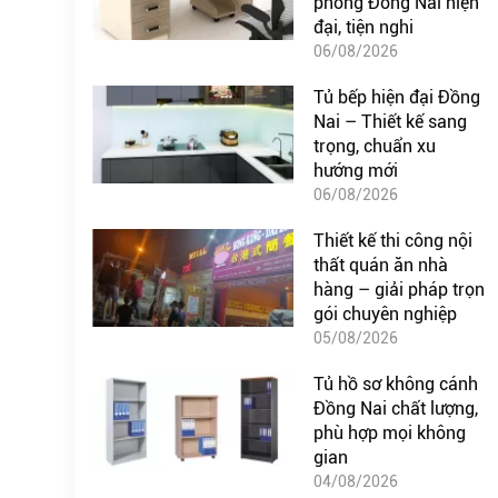
phòng Đồng Nai hiện
đại, tiện nghi
06/08/2026
Tủ bếp hiện đại Đồng
Nai – Thiết kế sang
trọng, chuẩn xu
hướng mới
06/08/2026
Thiết kế thi công nội
thất quán ăn nhà
hàng – giải pháp trọn
gói chuyên nghiệp
05/08/2026
Tủ hồ sơ không cánh
Đồng Nai chất lượng,
phù hợp mọi không
gian
04/08/2026