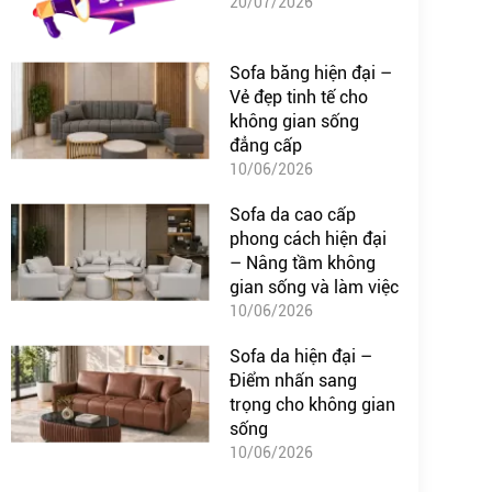
20/07/2026
Sofa băng hiện đại –
Vẻ đẹp tinh tế cho
không gian sống
đẳng cấp
10/06/2026
Sofa da cao cấp
phong cách hiện đại
– Nâng tầm không
gian sống và làm việc
10/06/2026
Sofa da hiện đại –
Điểm nhấn sang
trọng cho không gian
sống
10/06/2026