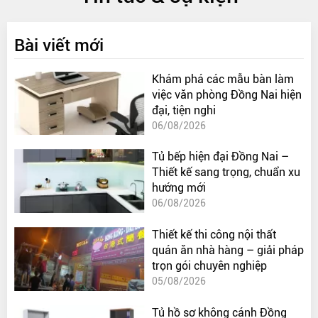
Bài viết mới
Khám phá các mẫu bàn làm
việc văn phòng Đồng Nai hiện
đại, tiện nghi
06/08/2026
Tủ bếp hiện đại Đồng Nai –
Thiết kế sang trọng, chuẩn xu
hướng mới
06/08/2026
Thiết kế thi công nội thất
quán ăn nhà hàng – giải pháp
trọn gói chuyên nghiệp
05/08/2026
Tủ hồ sơ không cánh Đồng