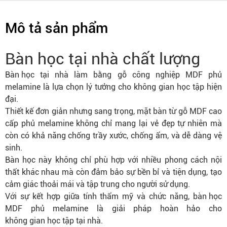
Mô tả sản phẩm
Bàn học tại nhà chất lượng
Bàn học
tại nhà làm bằng gỗ công nghiệp MDF phủ
melamine là lựa chọn lý tưởng cho không gian học tập hiện
đại.
Thiết kế đơn giản nhưng sang trọng, mặt bàn từ gỗ MDF cao
cấp phủ melamine không chỉ mang lại vẻ đẹp tự nhiên mà
còn có khả năng chống trầy xước, chống ẩm, và dễ dàng vệ
sinh.
Bàn học này không chỉ phù hợp với nhiều phong cách nội
thất khác nhau mà còn đảm bảo sự bền bỉ và tiện dụng, tạo
cảm giác thoải mái và tập trung cho người sử dụng.
Với sự kết hợp giữa tính thẩm mỹ và chức năng,
bàn học
MDF phủ melamine là giải pháp hoàn hảo cho
không gian học tập
tại nhà.