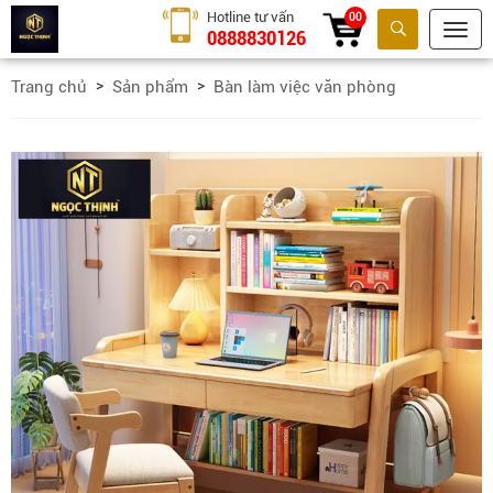
Hotline tư vấn
00
0888830126
Tìm kiếm
Trang chủ
Sản phẩm
Bàn làm việc văn phòng