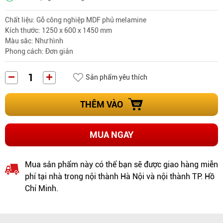
Chất liệu: Gỗ công nghiệp MDF phủ melamine
Kích thước: 1250 x 600 x 1450 mm
Màu sắc: Như hình
Phong cách
: Đơn giản
Sản phẩm yêu thích
THÊM VÀO
MUA NGAY
Mua sản phẩm này có thể bạn sẽ được giao hàng miễn
phí tại nhà trong nội thành Hà Nội và nội thành TP. Hồ
Chí Minh.