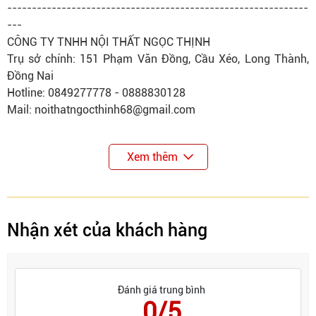
-------------------------------------------------------------
---
CÔNG TY TNHH NỘI THẤT NGỌC THỊNH
Trụ sở chính: 151 Phạm Văn Đồng, Cầu Xéo, Long Thành,
Đồng Nai
Hotline: 0849277778 - 0888830128
Mail: noithatngocthinh68@gmail.com
Xem thêm
Nhận xét của khách hàng
Đánh giá trung bình
0/5