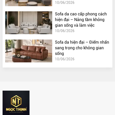
10/06/2026
Sofa da cao cấp phong cách
hiện đại – Nâng tầm không
gian sống và làm việc
10/06/2026
Sofa da hiện đại – Điểm nhấn
sang trọng cho không gian
sống
10/06/2026