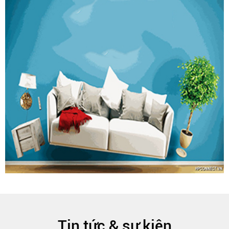
Tin tức & sự kiện