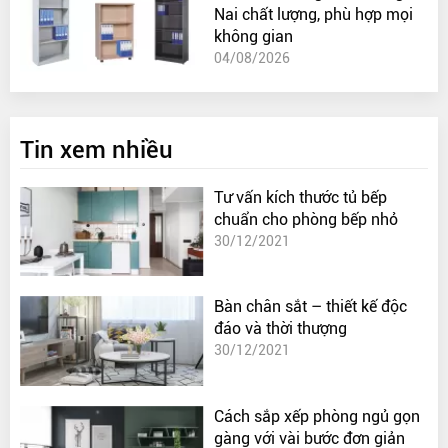
Nai chất lượng, phù hợp mọi
không gian
04/08/2026
Tin xem nhiều
Tư vấn kích thước tủ bếp
chuẩn cho phòng bếp nhỏ
30/12/2021
Bàn chân sắt – thiết kế độc
đáo và thời thượng
30/12/2021
Cách sắp xếp phòng ngủ gọn
gàng với vài bước đơn giản