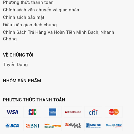
Phương thức thanh toán
Chính sách vận chuyển và giao nhận
Chính sách bảo mật
Điều kiện giao dịch chung
Chính Sách Trả Hàng Và Hoàn Tiền Minh Bạch, Nhanh
Chóng
VỀ CHÚNG TÔI
Tuyển Dụng
NHÓM SẢN PHẨM
PHƯƠNG THỨC THANH TOÁN