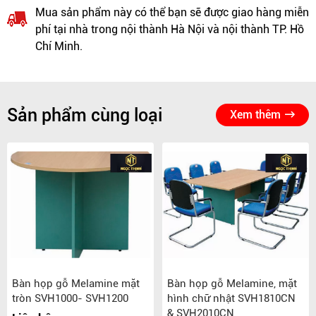
Mua sản phẩm này có thể bạn sẽ được giao hàng miễn
phí tại nhà trong nội thành Hà Nội và nội thành TP. Hồ
Chí Minh.
Sản phẩm cùng loại
Xem thêm
Bàn họp gỗ Melamine mặt
Bàn họp gỗ Melamine, mặt
tròn SVH1000- SVH1200
hình chữ nhật SVH1810CN
& SVH2010CN