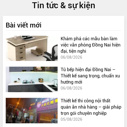
Tin tức & sự kiện
Bài viết mới
Khám phá các mẫu bàn làm
việc văn phòng Đồng Nai hiện
đại, tiện nghi
06/08/2026
Tủ bếp hiện đại Đồng Nai –
Thiết kế sang trọng, chuẩn xu
hướng mới
06/08/2026
Thiết kế thi công nội thất
quán ăn nhà hàng – giải pháp
trọn gói chuyên nghiệp
05/08/2026