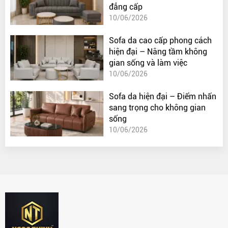
đẳng cấp
10/06/2026
Sofa da cao cấp phong cách
hiện đại – Nâng tầm không
gian sống và làm việc
10/06/2026
Sofa da hiện đại – Điểm nhấn
sang trọng cho không gian
sống
10/06/2026