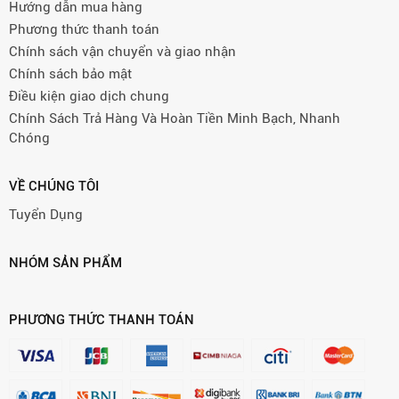
Hướng dẫn mua hàng
Phương thức thanh toán
Chính sách vận chuyển và giao nhận
Chính sách bảo mật
Điều kiện giao dịch chung
Chính Sách Trả Hàng Và Hoàn Tiền Minh Bạch, Nhanh
Chóng
VỀ CHÚNG TÔI
Tuyển Dụng
NHÓM SẢN PHẨM
PHƯƠNG THỨC THANH TOÁN