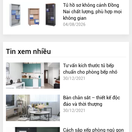
Tủ hồ sơ không cánh Đồng
Nai chất lượng, phù hợp mọi
không gian
04/08/2026
Tin xem nhiều
Tư vấn kích thước tủ bếp
chuẩn cho phòng bếp nhỏ
30/12/2021
Bàn chân sắt – thiết kế độc
đáo và thời thượng
30/12/2021
Cách sắp xếp phòng ngủ gọn