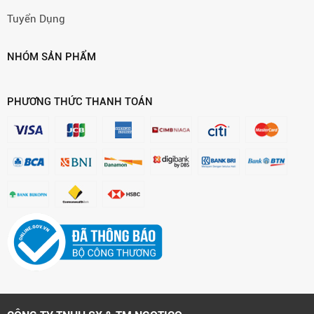
Tuyển Dụng
NHÓM SẢN PHẨM
PHƯƠNG THỨC THANH TOÁN