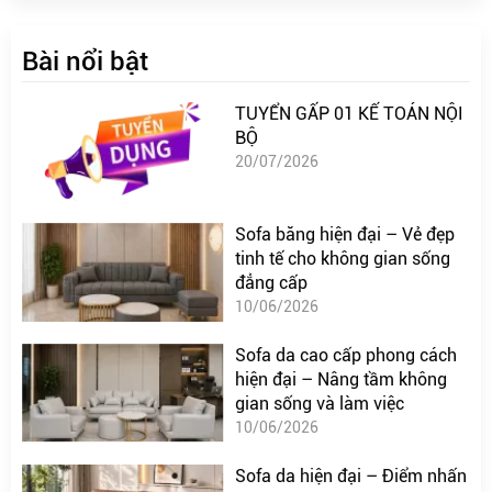
Bài nổi bật
TUYỂN GẤP 01 KẾ TOÁN NỘI
BỘ
20/07/2026
Sofa băng hiện đại – Vẻ đẹp
tinh tế cho không gian sống
đẳng cấp
10/06/2026
Sofa da cao cấp phong cách
hiện đại – Nâng tầm không
gian sống và làm việc
10/06/2026
Sofa da hiện đại – Điểm nhấn