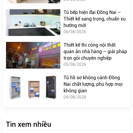
Tủ bếp hiện đại Đồng Nai –
Thiết kế sang trọng, chuẩn xu
hướng mới
06/08/2026
Thiết kế thi công nội thất
quán ăn nhà hàng – giải pháp
trọn gói chuyên nghiệp
05/08/2026
Tủ hồ sơ không cánh Đồng
Nai chất lượng, phù hợp mọi
không gian
04/08/2026
Tin xem nhiều