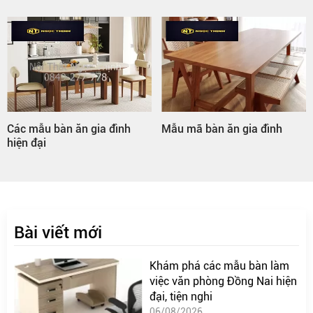
Các mẫu bàn ăn gia đình
Mẫu mã bàn ăn gia đình
hiện đại
Bài viết mới
Khám phá các mẫu bàn làm
việc văn phòng Đồng Nai hiện
đại, tiện nghi
06/08/2026