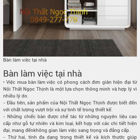
Bàn làm việc tại nhà
Bàn làm việc tại nhà
• Việc mua
bàn làm việc
có phong cách đơn giản hiện đại từ
Nội Thất Ngọc Thịnh là một
lựa chọn
thông minh và hợp lý vì
nhiều lý do.
- Đầu tiên, sản phẩm của Nội Thất Ngọc Thịnh được biết đến
với chất lượng vượt trội và sự tinh tế trong thiết kế.
- Những chiếc
bàn
được chế tác từ những nguyên liệu cao
cấp như gỗ tự nhiên và kim loại, kết hợp với các chi tiết hiện
đại, mang đến
không gian
làm việc sang trọng và đẳng cấp.
- Thứ hai, tính đa dạng trong thiết kế và kích thước giúp