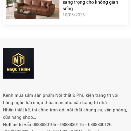
sang trọng cho không gian
sống
10/06/2026
Kênh mua sắm sản phẩm Nội thất & Phụ kiện trang trí với
hàng ngàn lựa chọn thỏa mãn nhu cầu trang trí nhà...
Nhận thiết kế, thi công trọn gói nội thất chung cư, văn phòng,
cửa hàng shop…
Hotline tư vấn 0888830106 - 0888830116 - 0888830126