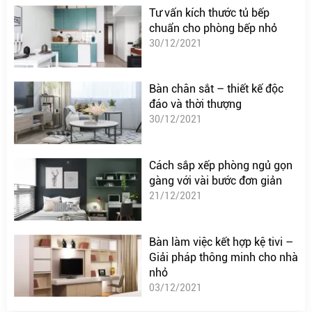
Tư vấn kích thước tủ bếp
chuẩn cho phòng bếp nhỏ
30/12/2021
Bàn chân sắt – thiết kế độc
đáo và thời thượng
30/12/2021
Cách sắp xếp phòng ngủ gọn
gàng với vài bước đơn giản
21/12/2021
Bàn làm việc kết hợp kệ tivi –
Giải pháp thông minh cho nhà
nhỏ
03/12/2021