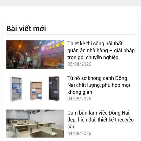
Bài viết mới
Thiết kế thi công nội thất
quán ăn nhà hàng – giải pháp
trọn gói chuyên nghiệp
05/08/2026
Tủ hồ sơ không cánh Đồng
Nai chất lượng, phù hợp mọi
không gian
04/08/2026
Cụm bàn làm việc Đồng Nai
đẹp, hiện đại, thiết kế theo yêu
cầu
04/08/2026