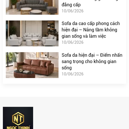
đẳng cấp
10/06/2026
Sofa da cao cấp phong cách
hiện đại – Nâng tầm không
gian sống và làm việc
10/06/2026
Sofa da hiện đại – Điểm nhấn
sang trọng cho không gian
sống
10/06/2026