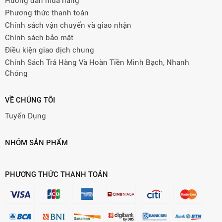
Hướng dẫn mua hàng
Phương thức thanh toán
Chính sách vận chuyển và giao nhận
Chính sách bảo mật
Điều kiện giao dịch chung
Chính Sách Trả Hàng Và Hoàn Tiền Minh Bạch, Nhanh
Chóng
VỀ CHÚNG TÔI
Tuyển Dụng
NHÓM SẢN PHẨM
PHƯƠNG THỨC THANH TOÁN