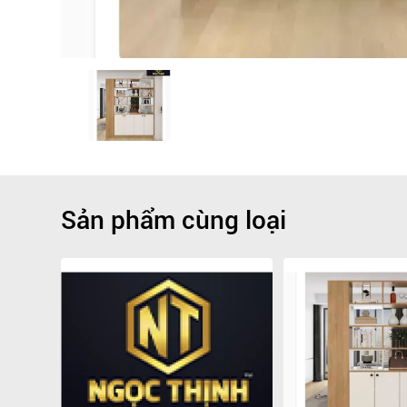
Sản phẩm cùng loại