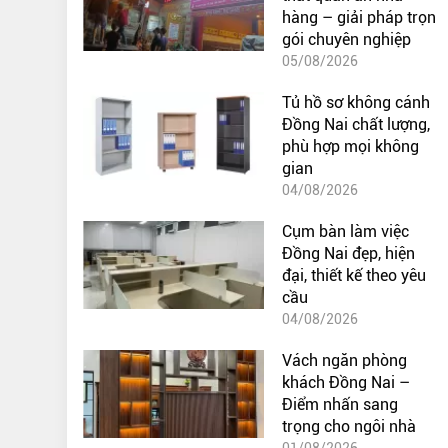
hàng – giải pháp trọn
gói chuyên nghiệp
05/08/2026
Tủ hồ sơ không cánh
Đồng Nai chất lượng,
phù hợp mọi không
gian
04/08/2026
Cụm bàn làm việc
Đồng Nai đẹp, hiện
đại, thiết kế theo yêu
cầu
04/08/2026
Vách ngăn phòng
khách Đồng Nai –
Điểm nhấn sang
trọng cho ngôi nhà
01/08/2026