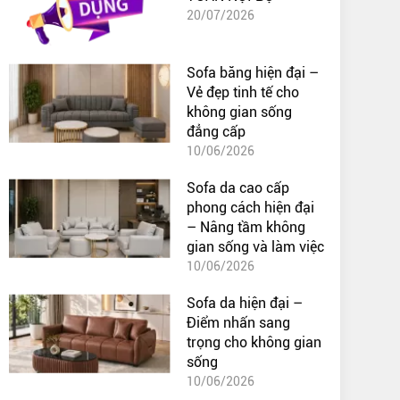
20/07/2026
Sofa băng hiện đại –
Vẻ đẹp tinh tế cho
không gian sống
đẳng cấp
10/06/2026
Sofa da cao cấp
phong cách hiện đại
– Nâng tầm không
gian sống và làm việc
10/06/2026
Sofa da hiện đại –
Điểm nhấn sang
trọng cho không gian
sống
10/06/2026