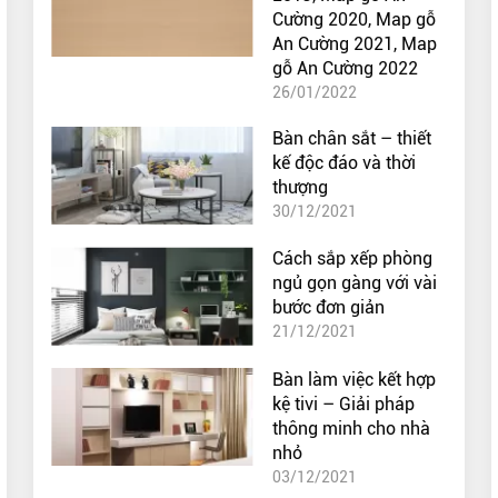
Cường 2020, Map gỗ
An Cường 2021, Map
gỗ An Cường 2022
26/01/2022
Bàn chân sắt – thiết
kế độc đáo và thời
thượng
30/12/2021
Cách sắp xếp phòng
ngủ gọn gàng với vài
bước đơn giản
21/12/2021
Bàn làm việc kết hợp
kệ tivi – Giải pháp
thông minh cho nhà
nhỏ
03/12/2021