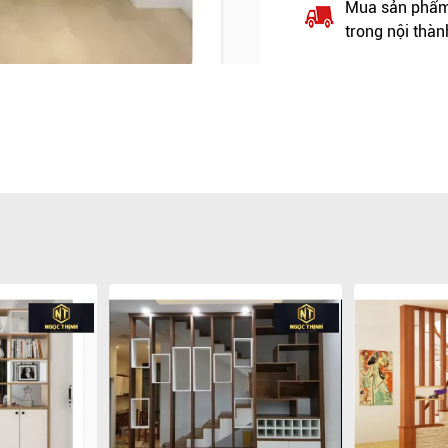
Mua sản phẩm 
trong nội thàn