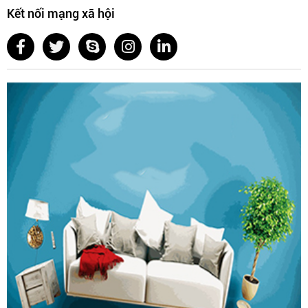
Kết nối mạng xã hội