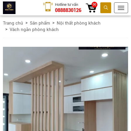
Hotline tư vấn
00
0888830126
Tìm kiếm
Trang chủ
Sản phẩm
Nội thất phòng khách
Vách ngăn phòng khách