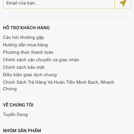
HỖ TRỢ KHÁCH HÀNG
Câu hỏi thường gặp
Hướng dẫn mua hàng
Phương thức thanh toán
Chính sách vận chuyển và giao nhận
Chính sách bảo mật
Điều kiện giao dịch chung
Chính Sách Trả Hàng Và Hoàn Tiền Minh Bạch, Nhanh
Chóng
VỀ CHÚNG TÔI
Tuyển Dụng
NHÓM SẢN PHẨM