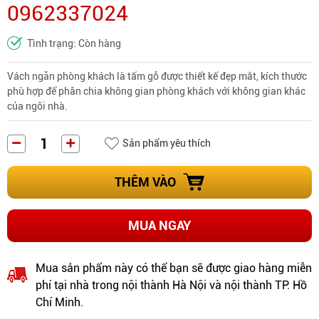
0962337024
Tình trạng: Còn hàng
Vách ngăn phòng khách là tấm gỗ được thiết kế đẹp mắt, kích thước
phù hợp để phân chia không gian phòng khách với không gian khác
của ngôi nhà.
Sản phẩm yêu thích
THÊM VÀO
MUA NGAY
Mua sản phẩm này có thể bạn sẽ được giao hàng miễn
phí tại nhà trong nội thành Hà Nội và nội thành TP. Hồ
Chí Minh.