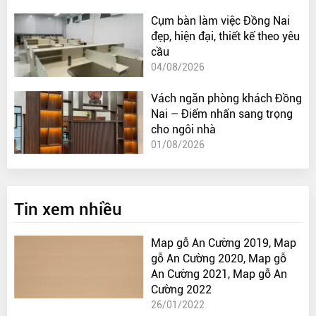
Cụm bàn làm việc Đồng Nai
đẹp, hiện đại, thiết kế theo yêu
cầu
04/08/2026
Vách ngăn phòng khách Đồng
Nai – Điểm nhấn sang trọng
cho ngôi nhà
01/08/2026
Tin xem nhiều
Map gỗ An Cường 2019, Map
gỗ An Cường 2020, Map gỗ
An Cường 2021, Map gỗ An
Cường 2022
26/01/2022