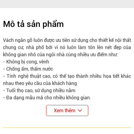
Mô tả sản phẩm
Vách ngăn gỗ luôn được ưu tiên sử dụng cho thiết kế nội thất
chung cư, nhà phố bởi vì nó luôn làm tôn lên nét đẹp của
không gian nhỏ của ngôi nhà cùng nhiều ưu điểm như:
- Không bị cong, vênh
- Chống ẩm, thấm nước
- Tính nghệ thuật cao, có thể tạo thành nhiều họa tiết khác
nhau theo yêu cầu của khách hàng
- Tuổi thọ cao, sử dụng nhiều năm
- Đa dạng mẫu mã cho nhiều không gian.
Xem thêm