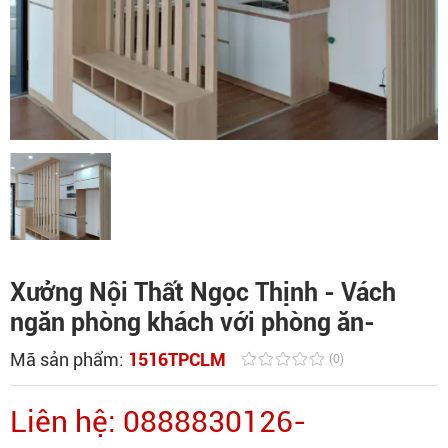
Xưởng Nội Thất Ngọc Thịnh - Vách
ngăn phòng khách với phòng ăn-
Mã sản phẩm:
1516TPCLM
(0)
Liên hệ: 0888830126-