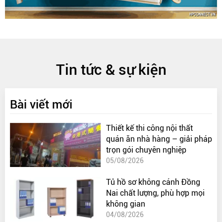
Tin tức & sự kiện
Bài viết mới
Thiết kế thi công nội thất
quán ăn nhà hàng – giải pháp
trọn gói chuyên nghiệp
05/08/2026
Tủ hồ sơ không cánh Đồng
Nai chất lượng, phù hợp mọi
không gian
04/08/2026