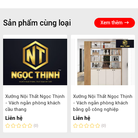
Sản phẩm cùng loại
Xem thêm
Xưởng Nội Thất Ngọc Thịnh
Xưởng Nội Thất Ngọc Thịnh
- Vách ngăn phòng khách
- Vách ngăn phòng khách
cầu thang
bằng gỗ công nghiệp
Liên hệ
Liên hệ
(0)
(0)