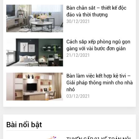
Bàn chân sắt – thiết kế độc
đáo và thời thượng
30/12/2021
Cách sắp xếp phòng ngủ gọn
gàng với vài bước đơn giản
21/12/2021
Bàn làm việc kết hợp kệ tivi –
Giải pháp thông minh cho nhà
nhỏ
03/12/2021
Bài nổi bật