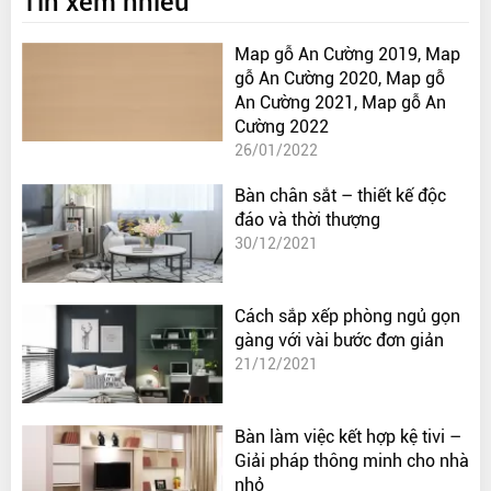
Tin xem nhiều
Map gỗ An Cường 2019, Map
gỗ An Cường 2020, Map gỗ
An Cường 2021, Map gỗ An
Cường 2022
26/01/2022
Bàn chân sắt – thiết kế độc
đáo và thời thượng
30/12/2021
Cách sắp xếp phòng ngủ gọn
gàng với vài bước đơn giản
21/12/2021
Bàn làm việc kết hợp kệ tivi –
Giải pháp thông minh cho nhà
nhỏ