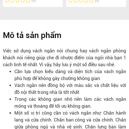
(0)
(0)
Mô tả sản phẩm
Việc sử dụng vách ngăn nói chung hay vách ngăn phòng
khách nói riêng giúp che đi nhược điểm của ngôi nhà bạn 1
cách tinh tế nhất. Vì vậy, hãy lưu ý một số điều sau nhé.
Cần lựa chọn kiểu dáng và diện tích của vách ngăn
phù hợp để không gây chướng không gian
Vách ngăn nên đồng bộ với màu sắc và chất liệu với
đồ nội thất trong nhà là tốt nhất
Trong các không gian nhỏ nên làm các vách ngăn
mỏng và thoáng để tối ưu không gian.
Một số vị trí cũng cần có vách ngăn như: Chắn hành
lang và cửa chính. Chắn ban công và cửa chính. Chắn
giữa phòng ngủ và nhà vệ sinh. Chắn lưng bàn làm