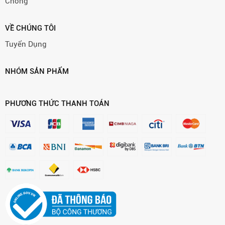
Chóng
VỀ CHÚNG TÔI
Tuyển Dụng
NHÓM SẢN PHẨM
PHƯƠNG THỨC THANH TOÁN