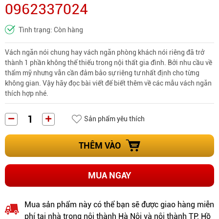
0962337024
Tình trạng: Còn hàng
Vách ngăn nói chung hay vách ngăn phòng khách nói riêng đã trở
thành 1 phần không thể thiếu trong nội thất gia đình. Bởi nhu cầu về
thẩm mỹ nhưng vẫn cần đảm bảo sự riêng tư nhất định cho từng
không gian. Vậy hãy đọc bài viết để biết thêm về các mẫu vách ngăn
thích hợp nhé.
Sản phẩm yêu thích
THÊM VÀO
MUA NGAY
Mua sản phẩm này có thể bạn sẽ được giao hàng miễn
phí tại nhà trong nội thành Hà Nội và nội thành TP. Hồ