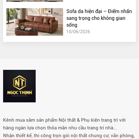
Sofa da hiện đại – Điểm nhấn
sang trọng cho không gian
sống
10/06/2026
Kênh mua sắm sản phẩm Nội thất & Phụ kiện trang trí với
hàng ngàn lựa chọn thỏa mãn nhu cầu trang trí nhà...
Nhận thiết kế, thi công trọn gói nội thất chung cư, văn phòng,