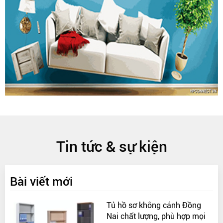
Tin tức & sự kiện
Bài viết mới
Tủ hồ sơ không cánh Đồng
Nai chất lượng, phù hợp mọi