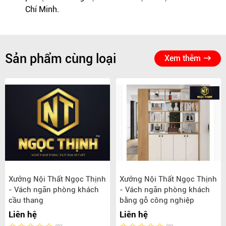
Chí Minh.
Sản phẩm cùng loại
Xem thêm
Xưởng Nội Thất Ngọc Thịnh
Xưởng Nội Thất Ngọc Thịnh
- Vách ngăn phòng khách
- Vách ngăn phòng khách
cầu thang
bằng gỗ công nghiệp
Liên hệ
Liên hệ