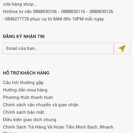
cửa hàng shop…
Hotline tư vấn 0888830106 - 0888830116 - 0888830126
-0849277778 phục vụ từ 8AM đến 10PM mỗi ngày
ĐĂNG KÝ NHẬN TIN
HỖ TRỢ KHÁCH HÀNG
Câu hỏi thường gặp
Hướng dẫn mua hàng
Phương thức thanh toán
Chính sách vận chuyển và giao nhận
Chính sách bảo mật
Điều kiện giao dịch chung
Chính Sách Trả Hàng Và Hoàn Tiền Minh Bạch, Nhanh