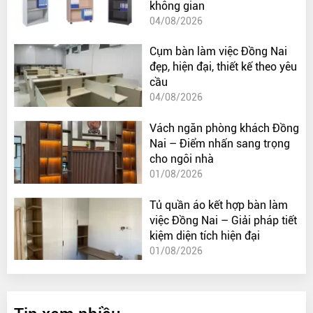
không gian
04/08/2026
Cụm bàn làm việc Đồng Nai
đẹp, hiện đại, thiết kế theo yêu
cầu
04/08/2026
Vách ngăn phòng khách Đồng
Nai – Điểm nhấn sang trọng
cho ngôi nhà
01/08/2026
Tủ quần áo kết hợp bàn làm
việc Đồng Nai – Giải pháp tiết
kiệm diện tích hiện đại
01/08/2026