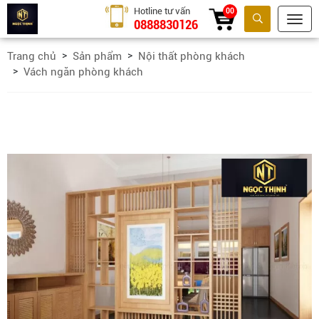
Hotline tư vấn
00
0888830126
Tìm kiếm
Trang chủ
Sản phẩm
Nội thất phòng khách
Vách ngăn phòng khách