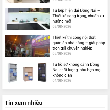
Tủ bếp hiện đại Đồng Nai –
Thiết kế sang trọng, chuẩn xu
hướng mới
06/08/2026
Thiết kế thi công nội thất
quán ăn nhà hàng – giải pháp
trọn gói chuyên nghiệp
05/08/2026
Tủ hồ sơ không cánh Đồng
Nai chất lượng, phù hợp mọi
không gian
04/08/2026
Tin xem nhiều