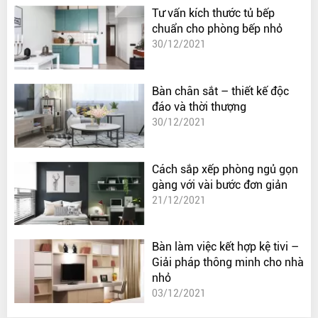
Tư vấn kích thước tủ bếp
chuẩn cho phòng bếp nhỏ
30/12/2021
Bàn chân sắt – thiết kế độc
đáo và thời thượng
30/12/2021
Cách sắp xếp phòng ngủ gọn
gàng với vài bước đơn giản
21/12/2021
Bàn làm việc kết hợp kệ tivi –
Giải pháp thông minh cho nhà
nhỏ
03/12/2021