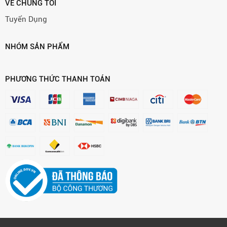
VỀ CHÚNG TÔI
Tuyển Dụng
NHÓM SẢN PHẨM
PHƯƠNG THỨC THANH TOÁN