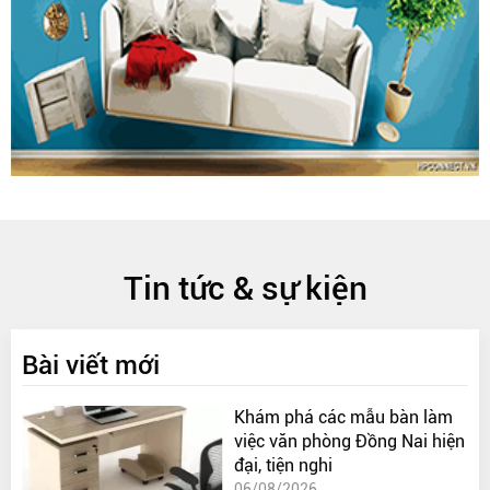
Tin tức & sự kiện
Bài viết mới
Khám phá các mẫu bàn làm
việc văn phòng Đồng Nai hiện
đại, tiện nghi
06/08/2026