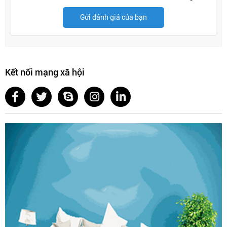
Gửi đánh giá của bạn
Kết nối mạng xã hội