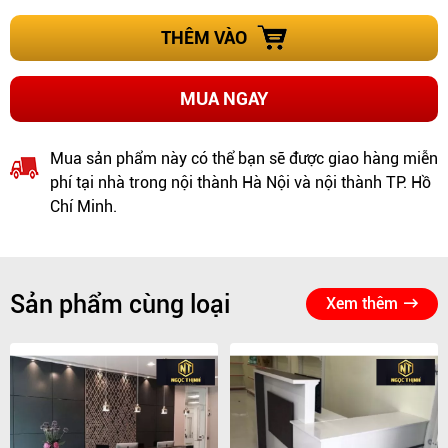
THÊM VÀO
MUA NGAY
Mua sản phẩm này có thể bạn sẽ được giao hàng miễn
phí tại nhà trong nội thành Hà Nội và nội thành TP. Hồ
Chí Minh.
Sản phẩm cùng loại
Xem thêm