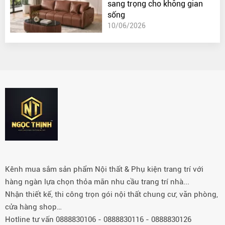
sang trọng cho không gian
sống
10/06/2026
Kênh mua sắm sản phẩm Nội thất & Phụ kiện trang trí với
hàng ngàn lựa chọn thỏa mãn nhu cầu trang trí nhà...
Nhận thiết kế, thi công trọn gói nội thất chung cư, văn phòng,
cửa hàng shop…
Hotline tư vấn 0888830106 - 0888830116 - 0888830126