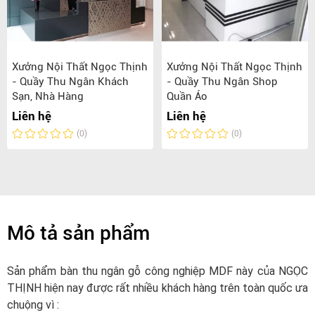
Xưởng Nội Thất Ngọc Thịnh
Xưởng Nội Thất Ngọc Thịnh
- Quầy Thu Ngân Khách
- Quầy Thu Ngân Shop
Sạn, Nhà Hàng
Quần Áo
Liên hệ
Liên hệ
(0)
(0)
Mô tả sản phẩm
Sản phẩm bàn thu ngân gỗ công nghiệp MDF này của NGỌC
THỊNH hiện nay được rất nhiều khách hàng trên toàn quốc ưa
chuộng vì :