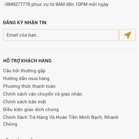
-0849277778 phục vụ từ 8AM đến 10PM mỗi ngày
ĐĂNG KÝ NHẬN TIN
HỖ TRỢ KHÁCH HÀNG
Câu hỏi thường gặp
Hướng dẫn mua hàng
Phương thức thanh toán
Chính sách vận chuyển và giao nhận
Chính sách bảo mật
Điều kiện giao dịch chung
Chính Sách Trả Hàng Và Hoàn Tiền Minh Bạch, Nhanh
Chóng