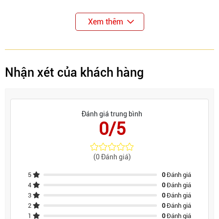
Xem thêm
Nhận xét của khách hàng
Đánh giá trung bình
0/5
(0 Đánh giá)
5
0
Đánh giá
4
0
Đánh giá
3
0
Đánh giá
2
0
Đánh giá
1
0
Đánh giá