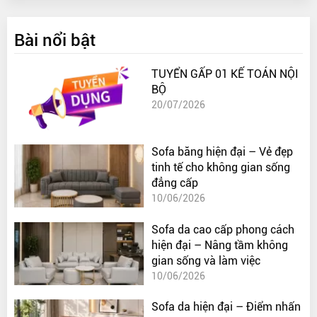
Bài nổi bật
TUYỂN GẤP 01 KẾ TOÁN NỘI
BỘ
20/07/2026
Sofa băng hiện đại – Vẻ đẹp
tinh tế cho không gian sống
đẳng cấp
10/06/2026
Sofa da cao cấp phong cách
hiện đại – Nâng tầm không
gian sống và làm việc
10/06/2026
Sofa da hiện đại – Điểm nhấn