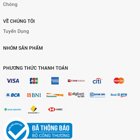
Chóng
VỀ CHÚNG TÔI
Tuyển Dụng
NHÓM SẢN PHẨM
PHƯƠNG THỨC THANH TOÁN