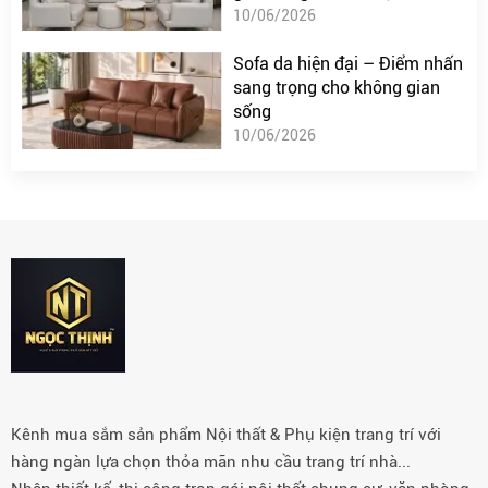
10/06/2026
Sofa da hiện đại – Điểm nhấn
sang trọng cho không gian
sống
10/06/2026
Kênh mua sắm sản phẩm Nội thất & Phụ kiện trang trí với
hàng ngàn lựa chọn thỏa mãn nhu cầu trang trí nhà...