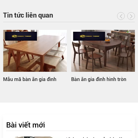
Tin tức liên quan
Mẫu mã bàn ăn gia đình
Bàn ăn gia đình hình tròn
Bài viết mới