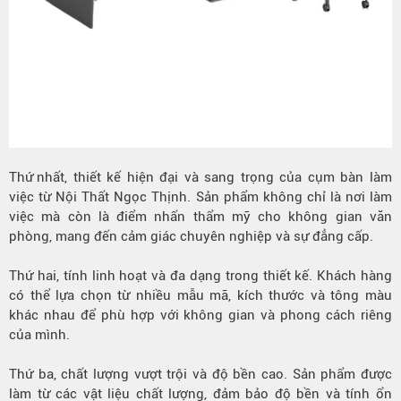
Thứ nhất
, thiết kế hiện đại và sang trọng của cụm bàn làm
việc từ Nội Thất Ngọc Thịnh. Sản phẩm không chỉ là nơi làm
việc mà còn là điểm nhấn thẩm mỹ cho không gian văn
phòng, mang đến cảm giác chuyên nghiệp và sự đẳng cấp.
Thứ hai, tính linh hoạt và đa dạng trong thiết kế. Khách hàng
có thể lựa chọn từ nhiều mẫu mã, kích thước và tông màu
khác nhau để phù hợp với không gian và phong cách riêng
của mình.
Thứ ba, chất lượng vượt trội và độ bền cao. Sản phẩm được
làm từ các vật liệu chất lượng, đảm bảo độ bền và tính ổn