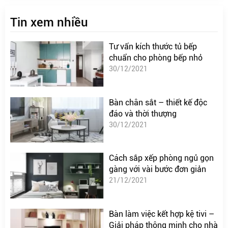
Tin xem nhiều
Tư vấn kích thước tủ bếp
chuẩn cho phòng bếp nhỏ
30/12/2021
Bàn chân sắt – thiết kế độc
đáo và thời thượng
30/12/2021
Cách sắp xếp phòng ngủ gọn
gàng với vài bước đơn giản
21/12/2021
Bàn làm việc kết hợp kệ tivi –
Giải pháp thông minh cho nhà