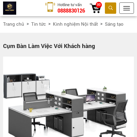
Hotline tư vấn
00
0888830126
Tìm kiếm
Trang chủ
Tin tức
Kinh nghiệm Nội thất
Sáng tạo
Cụm Bàn Làm Việc Với Khách hàng