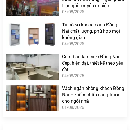
trọn gói chuyên nghiệp
05/08/2026
Tủ hồ sơ không cánh Đồng
Nai chất lượng, phù hợp mọi
không gian
04/08/2026
Cụm bàn làm việc Đồng Nai
đẹp, hiện đại, thiết kế theo yêu
cầu
04/08/2026
Vách ngăn phòng khách Đồng
Nai – Điểm nhấn sang trọng
cho ngôi nhà
01/08/2026