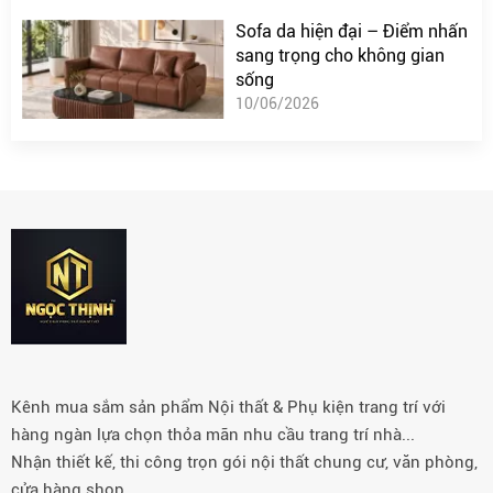
Sofa da hiện đại – Điểm nhấn
sang trọng cho không gian
sống
10/06/2026
Kênh mua sắm sản phẩm Nội thất & Phụ kiện trang trí với
hàng ngàn lựa chọn thỏa mãn nhu cầu trang trí nhà...
Nhận thiết kế, thi công trọn gói nội thất chung cư, văn phòng,
cửa hàng shop…