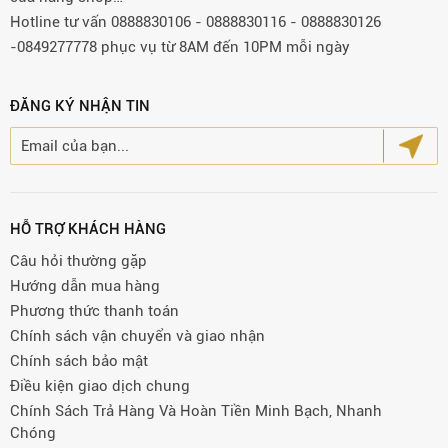
Hotline tư vấn 0888830106 - 0888830116 - 0888830126
-0849277778 phục vụ từ 8AM đến 10PM mỗi ngày
ĐĂNG KÝ NHẬN TIN
HỖ TRỢ KHÁCH HÀNG
Câu hỏi thường gặp
Hướng dẫn mua hàng
Phương thức thanh toán
Chính sách vận chuyển và giao nhận
Chính sách bảo mật
Điều kiện giao dịch chung
Chính Sách Trả Hàng Và Hoàn Tiền Minh Bạch, Nhanh
Chóng