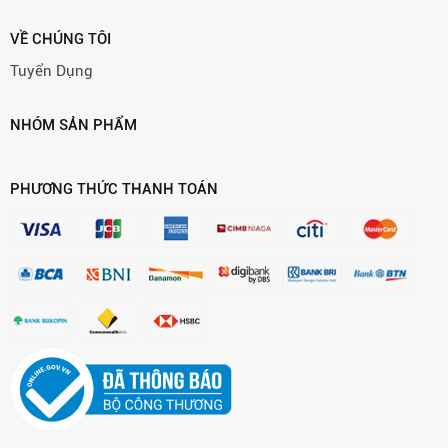
VỀ CHÚNG TÔI
Tuyển Dụng
NHÓM SẢN PHẨM
PHƯƠNG THỨC THANH TOÁN