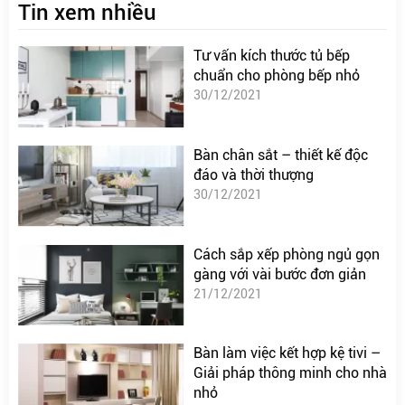
Tin xem nhiều
Tư vấn kích thước tủ bếp
chuẩn cho phòng bếp nhỏ
30/12/2021
Bàn chân sắt – thiết kế độc
đáo và thời thượng
30/12/2021
Cách sắp xếp phòng ngủ gọn
gàng với vài bước đơn giản
21/12/2021
Bàn làm việc kết hợp kệ tivi –
Giải pháp thông minh cho nhà
nhỏ