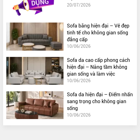
20/07/2026
Sofa băng hiện đại – Vẻ đẹp
tinh tế cho không gian sống
đẳng cấp
10/06/2026
Sofa da cao cấp phong cách
hiện đại – Nâng tầm không
gian sống và làm việc
10/06/2026
Sofa da hiện đại – Điểm nhấn
sang trọng cho không gian
sống
10/06/2026