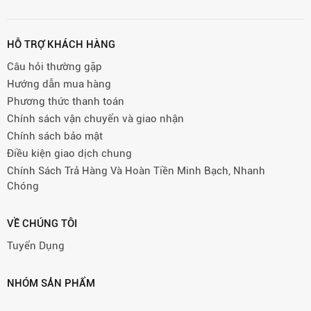
HỖ TRỢ KHÁCH HÀNG
Câu hỏi thường gặp
Hướng dẫn mua hàng
Phương thức thanh toán
Chính sách vận chuyển và giao nhận
Chính sách bảo mật
Điều kiện giao dịch chung
Chính Sách Trả Hàng Và Hoàn Tiền Minh Bạch, Nhanh
Chóng
VỀ CHÚNG TÔI
Tuyển Dụng
NHÓM SẢN PHẨM