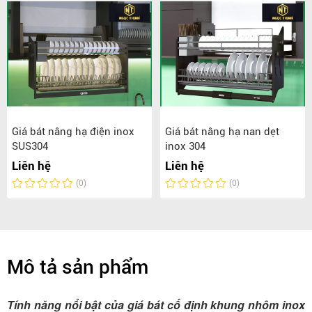
Giá bát nâng hạ điện inox
Giá bát nâng hạ nan dẹt
SUS304
inox 304
Liên hệ
Liên hệ
(0)
(0)
Mô tả sản phẩm
Tính năng nổi bật của giá bát cố định khung nhôm inox