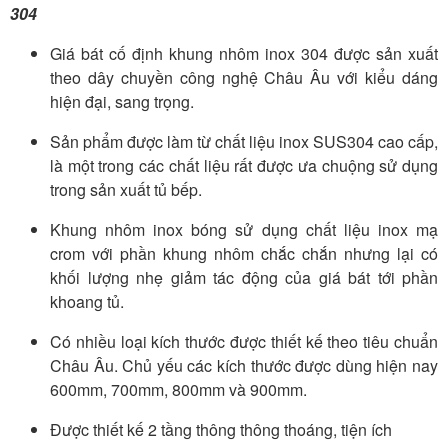
304
Giá bát cố định khung nhôm inox 304 được sản xuất
theo dây chuyền công nghệ Châu Âu với kiểu dáng
hiện đại, sang trọng.
Sản phẩm được làm từ chất liệu inox SUS304 cao cấp,
là một trong các chất liệu rất được ưa chuộng sử dụng
trong sản xuất tủ bếp.
Khung nhôm inox bóng sử dụng chất liệu inox mạ
crom với phần khung nhôm chắc chắn nhưng lại có
khối lượng nhẹ giảm tác động của giá bát tới phần
khoang tủ.
Có nhiều loại kích thước được thiết kế theo tiêu chuẩn
Châu Âu. Chủ yếu các kích thước được dùng hiện nay
600mm, 700mm, 800mm và 900mm.
Được thiết kế 2 tầng thông thông thoáng, tiện ích