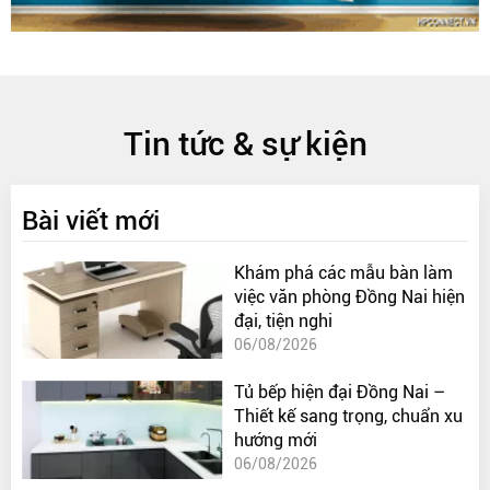
Tin tức & sự kiện
Bài viết mới
Khám phá các mẫu bàn làm
việc văn phòng Đồng Nai hiện
đại, tiện nghi
06/08/2026
Tủ bếp hiện đại Đồng Nai –
Thiết kế sang trọng, chuẩn xu
hướng mới
06/08/2026