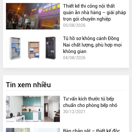
Thiết kế thi công nội thất
quán ăn nhà hàng – giải pháp
trọn gói chuyên nghiệp
05/08/2026
Tủ hồ sơ không cánh Đồng
Nai chất lượng, phù hợp mọi
không gian
04/08/2026
Tin xem nhiều
Tư vấn kích thước tủ bếp
chuẩn cho phòng bếp nhỏ
30/12/2021
Bàn chân sắt – thiết kế độc