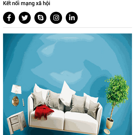
Kết nối mạng xã hội