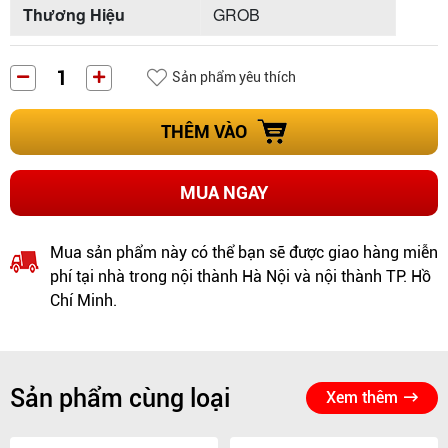
Thương Hiệu
GROB
Sản phẩm yêu thích
THÊM VÀO
MUA NGAY
Mua sản phẩm này có thể bạn sẽ được giao hàng miễn
phí tại nhà trong nội thành Hà Nội và nội thành TP. Hồ
Chí Minh.
Sản phẩm cùng loại
Xem thêm