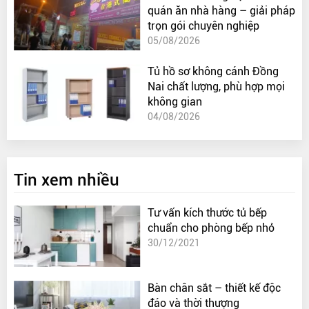
quán ăn nhà hàng – giải pháp
trọn gói chuyên nghiệp
05/08/2026
Tủ hồ sơ không cánh Đồng
Nai chất lượng, phù hợp mọi
không gian
04/08/2026
Tin xem nhiều
Tư vấn kích thước tủ bếp
chuẩn cho phòng bếp nhỏ
30/12/2021
Bàn chân sắt – thiết kế độc
đáo và thời thượng