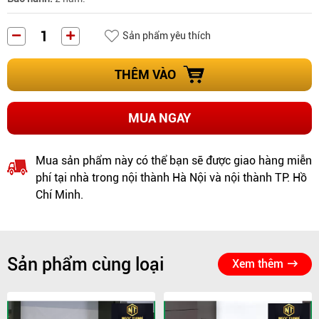
Sản phẩm yêu thích
THÊM VÀO
MUA NGAY
Mua sản phẩm này có thể bạn sẽ được giao hàng miễn
phí tại nhà trong nội thành Hà Nội và nội thành TP. Hồ
Chí Minh.
Sản phẩm cùng loại
Xem thêm