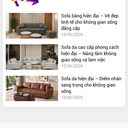
Sofa băng hiện đại – Vẻ đẹp
tinh tế cho không gian sống
đẳng cấp
10/06/2026
Sofa da cao cấp phong cách
hiện đại – Nâng tầm không
gian sống và làm việc
10/06/2026
Sofa da hiện đại – Điểm nhấn
sang trọng cho không gian
sống
10/06/2026