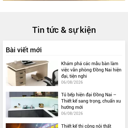
Tin tức & sự kiện
Bài viết mới
Khám phá các mẫu bàn làm
việc văn phòng Đồng Nai hiện
đại, tiện nghi
06/08/2026
Tủ bếp hiện đại Đồng Nai –
Thiết kế sang trọng, chuẩn xu
hướng mới
06/08/2026
Thiết kế thi công nội thất