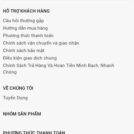
HỖ TRỢ KHÁCH HÀNG
Câu hỏi thường gặp
Hướng dẫn mua hàng
Phương thức thanh toán
Chính sách vận chuyển và giao nhận
Chính sách bảo mật
Điều kiện giao dịch chung
Chính Sách Trả Hàng Và Hoàn Tiền Minh Bạch, Nhanh
Chóng
VỀ CHÚNG TÔI
Tuyển Dụng
NHÓM SẢN PHẨM
PHƯƠNG THỨC THANH TOÁN