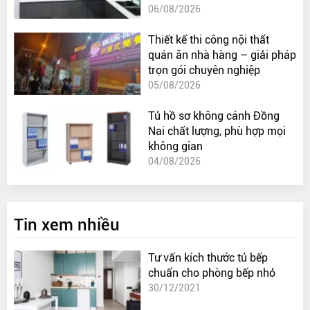
06/08/2026
Thiết kế thi công nội thất
quán ăn nhà hàng – giải pháp
trọn gói chuyên nghiệp
05/08/2026
Tủ hồ sơ không cánh Đồng
Nai chất lượng, phù hợp mọi
không gian
04/08/2026
Tin xem nhiều
Tư vấn kích thước tủ bếp
chuẩn cho phòng bếp nhỏ
30/12/2021