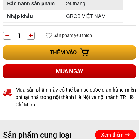
Bảo hành sản phẩm
24 tháng
Nhập khẩu
GROB VIỆT NAM
Sản phẩm yêu thích
THÊM VÀO
MUA NGAY
Mua sản phẩm này có thể bạn sẽ được giao hàng miễn
phí tại nhà trong nội thành Hà Nội và nội thành TP. Hồ
Chí Minh.
Sản phẩm cùng loại
Xem thêm