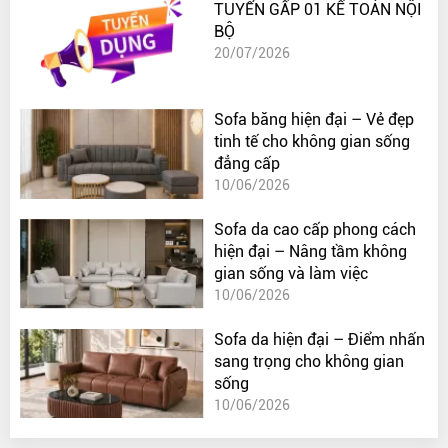
TUYỂN GẤP 01 KẾ TOÁN NỘI
BỘ
20/07/2026
Sofa băng hiện đại – Vẻ đẹp
tinh tế cho không gian sống
đẳng cấp
10/06/2026
Sofa da cao cấp phong cách
hiện đại – Nâng tầm không
gian sống và làm việc
10/06/2026
Sofa da hiện đại – Điểm nhấn
sang trọng cho không gian
sống
10/06/2026