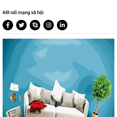
Kết nối mạng xã hội