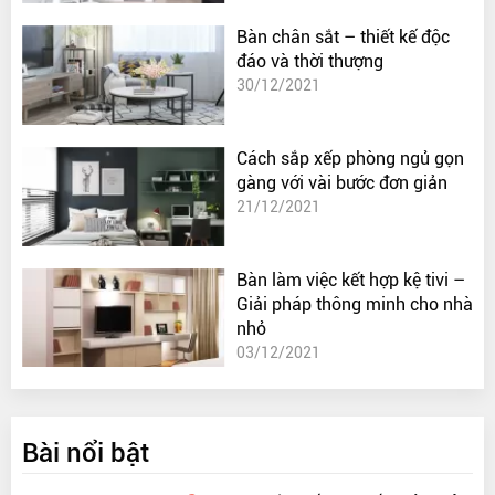
Bàn chân sắt – thiết kế độc
đáo và thời thượng
30/12/2021
Cách sắp xếp phòng ngủ gọn
gàng với vài bước đơn giản
21/12/2021
Bàn làm việc kết hợp kệ tivi –
Giải pháp thông minh cho nhà
nhỏ
03/12/2021
Bài nổi bật