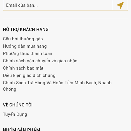
HỖ TRỢ KHÁCH HÀNG
Câu hỏi thường gặp
Hướng dẫn mua hàng
Phương thức thanh toán
Chính sách vận chuyển và giao nhận
Chính sách bảo mật
Điều kiện giao dịch chung
Chính Sách Trả Hàng Và Hoàn Tiền Minh Bạch, Nhanh
Chóng
VỀ CHÚNG TÔI
Tuyển Dụng
NHÓM SẢN PHẨM