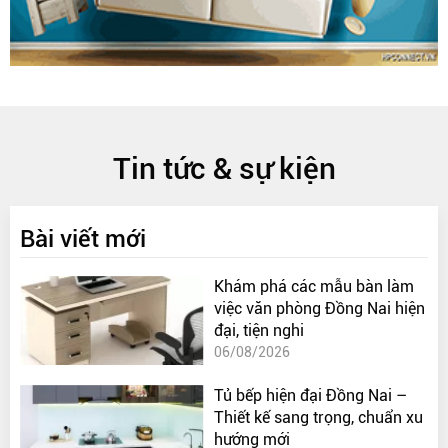
Tin tức & sự kiện
Bài viết mới
Khám phá các mẫu bàn làm
việc văn phòng Đồng Nai hiện
đại, tiện nghi
06/08/2026
Tủ bếp hiện đại Đồng Nai –
Thiết kế sang trọng, chuẩn xu
hướng mới