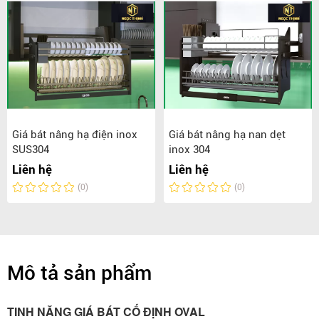
Giá bát nâng hạ điện inox
Giá bát nâng hạ nan dẹt
SUS304
inox 304
Liên hệ
Liên hệ
(0)
(0)
Mô tả sản phẩm
TINH NĂNG GIÁ BÁT CỐ ĐỊNH OVAL