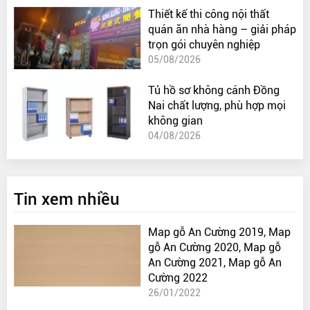
Thiết kế thi công nội thất
quán ăn nhà hàng – giải pháp
trọn gói chuyên nghiệp
05/08/2026
Tủ hồ sơ không cánh Đồng
Nai chất lượng, phù hợp mọi
không gian
04/08/2026
Tin xem nhiều
Map gỗ An Cường 2019, Map
gỗ An Cường 2020, Map gỗ
An Cường 2021, Map gỗ An
Cường 2022
26/01/2022