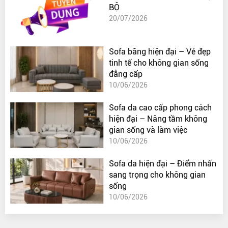
BỘ
20/07/2026
Sofa băng hiện đại – Vẻ đẹp
tinh tế cho không gian sống
đẳng cấp
10/06/2026
Sofa da cao cấp phong cách
hiện đại – Nâng tầm không
gian sống và làm việc
10/06/2026
Sofa da hiện đại – Điểm nhấn
sang trọng cho không gian
sống
10/06/2026