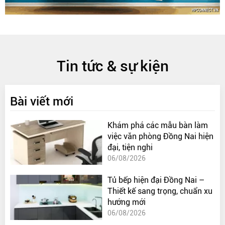
Tin tức & sự kiện
Bài viết mới
Khám phá các mẫu bàn làm
việc văn phòng Đồng Nai hiện
đại, tiện nghi
06/08/2026
Tủ bếp hiện đại Đồng Nai –
Thiết kế sang trọng, chuẩn xu
hướng mới
06/08/2026