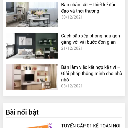
Bàn chân sắt – thiết kế độc
đáo và thời thượng
30/12/2021
Cách sắp xếp phòng ngủ gọn
gàng với vài bước đơn giản
21/12/2021
Bàn làm việc kết hợp kệ tivi –
Giải pháp thông minh cho nhà
nhỏ
03/12/2021
Bài nổi bật
TUYỂN GẤP 01 KẾ TOÁN NỘI