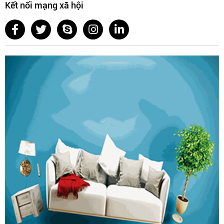
Kết nối mạng xã hội