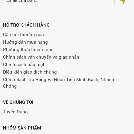
HỖ TRỢ KHÁCH HÀNG
Câu hỏi thường gặp
Hướng dẫn mua hàng
Phương thức thanh toán
Chính sách vận chuyển và giao nhận
Chính sách bảo mật
Điều kiện giao dịch chung
Chính Sách Trả Hàng Và Hoàn Tiền Minh Bạch, Nhanh
Chóng
VỀ CHÚNG TÔI
Tuyển Dụng
NHÓM SẢN PHẨM