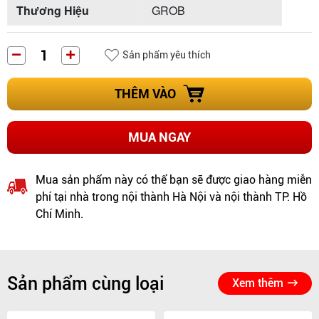
Thương Hiệu
GROB
Sản phẩm yêu thích
THÊM VÀO
MUA NGAY
Mua sản phẩm này có thể bạn sẽ được giao hàng miễn
phí tại nhà trong nội thành Hà Nội và nội thành TP. Hồ
Chí Minh.
Sản phẩm cùng loại
Xem thêm