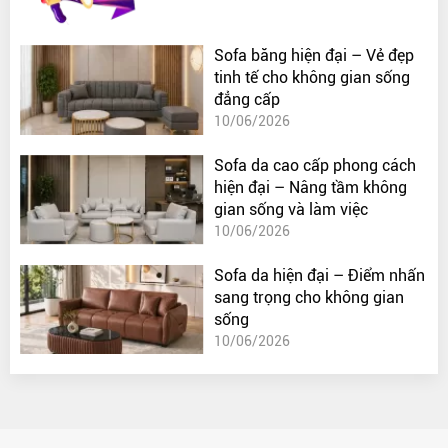
Sofa băng hiện đại – Vẻ đẹp
tinh tế cho không gian sống
đẳng cấp
10/06/2026
Sofa da cao cấp phong cách
hiện đại – Nâng tầm không
gian sống và làm việc
10/06/2026
Sofa da hiện đại – Điểm nhấn
sang trọng cho không gian
sống
10/06/2026