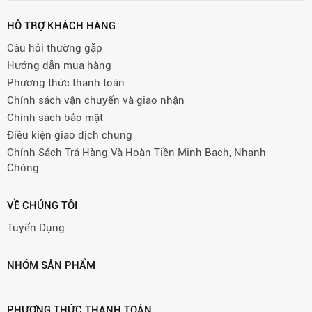
HỖ TRỢ KHÁCH HÀNG
Câu hỏi thường gặp
Hướng dẫn mua hàng
Phương thức thanh toán
Chính sách vận chuyển và giao nhận
Chính sách bảo mật
Điều kiện giao dịch chung
Chính Sách Trả Hàng Và Hoàn Tiền Minh Bạch, Nhanh
Chóng
VỀ CHÚNG TÔI
Tuyển Dụng
NHÓM SẢN PHẨM
PHƯƠNG THỨC THANH TOÁN