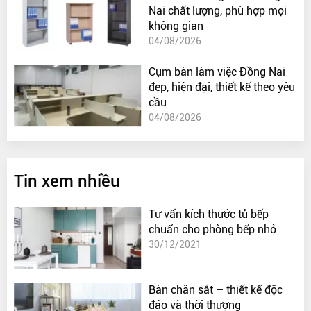
Nai chất lượng, phù hợp mọi
không gian
04/08/2026
Cụm bàn làm việc Đồng Nai
đẹp, hiện đại, thiết kế theo yêu
cầu
04/08/2026
Tin xem nhiều
Tư vấn kích thước tủ bếp
chuẩn cho phòng bếp nhỏ
30/12/2021
Bàn chân sắt – thiết kế độc
đáo và thời thượng