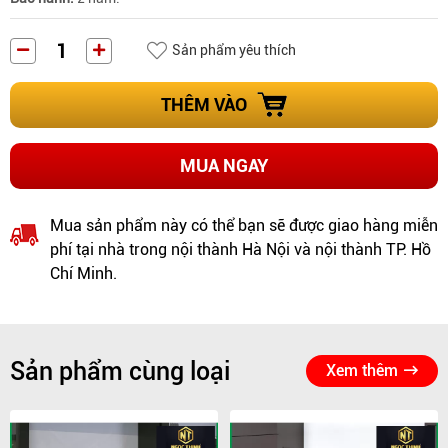
Sản phẩm yêu thích
THÊM VÀO
MUA NGAY
Mua sản phẩm này có thể bạn sẽ được giao hàng miễn
phí tại nhà trong nội thành Hà Nội và nội thành TP. Hồ
Chí Minh.
Sản phẩm cùng loại
Xem thêm