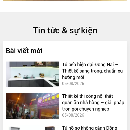
Tin tức & sự kiện
Bài viết mới
Tủ bếp hiện đại Đồng Nai –
Thiết kế sang trọng, chuẩn xu
hướng mới
06/08/2026
Thiết kế thi công nội thất
quán ăn nhà hàng – giải pháp
trọn gói chuyên nghiệp
05/08/2026
Tủ hồ sơ không cánh Đồng