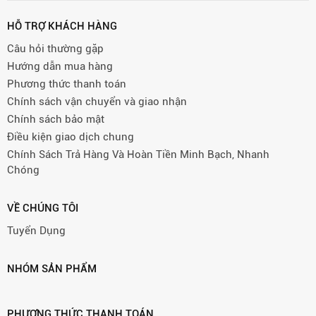
HỖ TRỢ KHÁCH HÀNG
Câu hỏi thường gặp
Hướng dẫn mua hàng
Phương thức thanh toán
Chính sách vận chuyển và giao nhận
Chính sách bảo mật
Điều kiện giao dịch chung
Chính Sách Trả Hàng Và Hoàn Tiền Minh Bạch, Nhanh
Chóng
VỀ CHÚNG TÔI
Tuyển Dụng
NHÓM SẢN PHẨM
PHƯƠNG THỨC THANH TOÁN