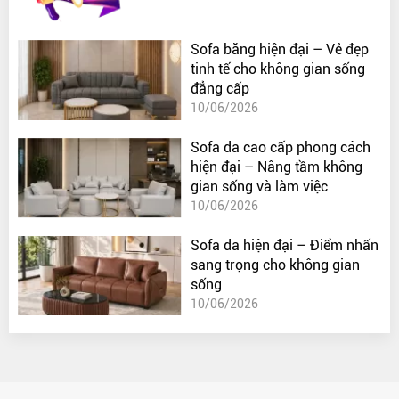
Sofa băng hiện đại – Vẻ đẹp
tinh tế cho không gian sống
đẳng cấp
10/06/2026
Sofa da cao cấp phong cách
hiện đại – Nâng tầm không
gian sống và làm việc
10/06/2026
Sofa da hiện đại – Điểm nhấn
sang trọng cho không gian
sống
10/06/2026