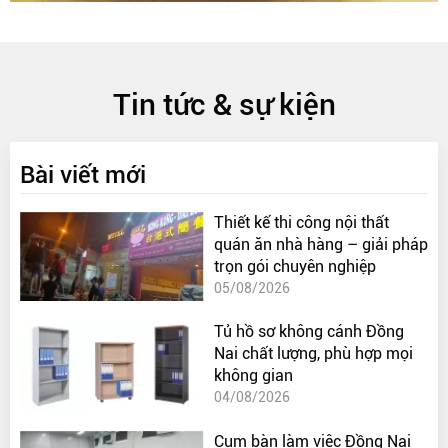
Tin tức & sự kiện
Bài viết mới
Thiết kế thi công nội thất
quán ăn nhà hàng – giải pháp
trọn gói chuyên nghiệp
05/08/2026
Tủ hồ sơ không cánh Đồng
Nai chất lượng, phù hợp mọi
không gian
04/08/2026
Cụm bàn làm việc Đồng Nai