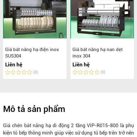
Giá bát nâng hạ điện inox
Giá bát nâng hạ nan dẹt
SUS304
inox 304
Liên hệ
Liên hệ
(0)
(0)
Mô tả sản phẩm
Giá chén bát nâng hạ di động 2 tầng VIP-R015-800 là phụ
kiện tủ bếp thông minh giúp việc sử dụng tủ bếp trên trở nên