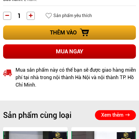
Sản phẩm yêu thích
THÊM VÀO
MUA NGAY
Mua sản phẩm này có thể bạn sẽ được giao hàng miễn
phí tại nhà trong nội thành Hà Nội và nội thành TP. Hồ
Chí Minh.
Sản phẩm cùng loại
Xem thêm