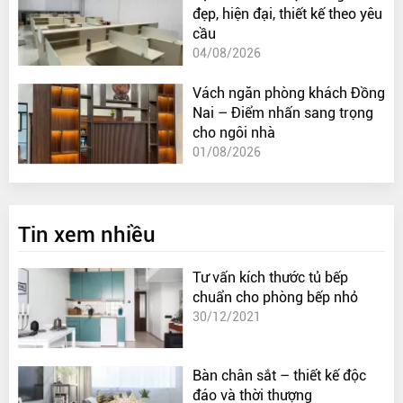
đẹp, hiện đại, thiết kế theo yêu
cầu
04/08/2026
Vách ngăn phòng khách Đồng
Nai – Điểm nhấn sang trọng
cho ngôi nhà
01/08/2026
Tin xem nhiều
Tư vấn kích thước tủ bếp
chuẩn cho phòng bếp nhỏ
30/12/2021
Bàn chân sắt – thiết kế độc
đáo và thời thượng