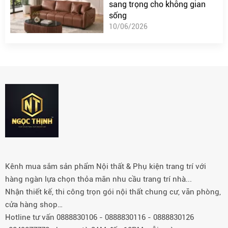
sang trọng cho không gian
sống
10/06/2026
Kênh mua sắm sản phẩm Nội thất & Phụ kiện trang trí với
hàng ngàn lựa chọn thỏa mãn nhu cầu trang trí nhà...
Nhận thiết kế, thi công trọn gói nội thất chung cư, văn phòng,
cửa hàng shop…
Hotline tư vấn 0888830106 - 0888830116 - 0888830126