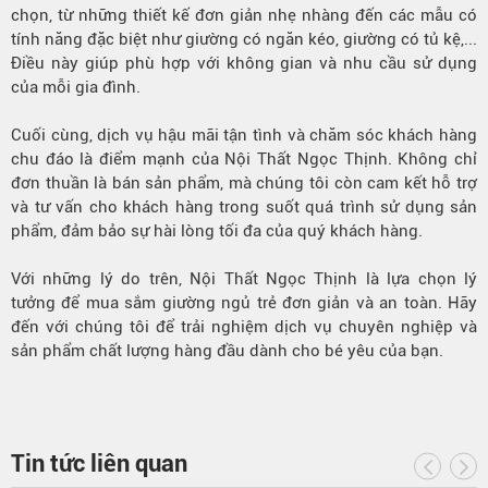
chọn, từ những thiết kế đơn giản nhẹ nhàng đến các mẫu có
tính năng đặc biệt như giường có ngăn kéo, giường có tủ kệ,...
Điều này giúp phù hợp với không gian và nhu cầu sử dụng
của mỗi gia đình.
Cuối cùng, dịch vụ hậu mãi tận tình và chăm sóc khách hàng
chu đáo là điểm mạnh của Nội Thất Ngọc Thịnh. Không chỉ
đơn thuần là bán sản phẩm, mà chúng tôi còn cam kết hỗ trợ
và tư vấn cho khách hàng trong suốt quá trình sử dụng sản
phẩm, đảm bảo sự hài lòng tối đa của quý khách hàng.
Với những lý do trên, Nội Thất Ngọc Thịnh là lựa chọn lý
tưởng để mua sắm giường ngủ trẻ đơn giản và an toàn. Hãy
đến với chúng tôi để trải nghiệm dịch vụ chuyên nghiệp và
sản phẩm chất lượng hàng đầu dành cho bé yêu của bạn.
Tin tức liên quan