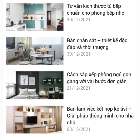
Tư vấn kích thước tủ bếp
chuẩn cho phòng bếp nhỏ
30/12/2021
Bàn chân sắt – thiết kế độc
đáo và thời thượng
30/12/2021
Cách sắp xếp phòng ngủ gọn
gàng với vài bước đơn giản
21/12/2021
Bàn làm việc kết hợp kệ tivi –
Giải pháp thông minh cho nhà
nhỏ
03/12/2021