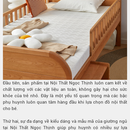
Đầu tiên, sản phẩm tại Nội Thất Ngọc Thịnh luôn cam kết về
chất lượng với các vật liệu an toàn, không gây hại cho sức
khỏe của trẻ nhỏ. Đây là một yếu tố quan trọng mà các bậc
phụ huynh luôn quan tâm hàng đầu khi lựa chọn đồ nội thất
cho bé.
Thứ hai, sự đa dạng về kiểu dáng và mẫu mã của giường ngủ
tại Nội Thất Ngọc Thịnh giúp phụ huynh có nhiều sự lựa