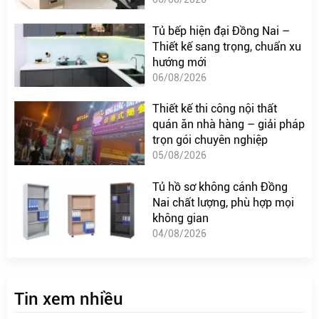
Tủ bếp hiện đại Đồng Nai –
Thiết kế sang trọng, chuẩn xu
hướng mới
06/08/2026
Thiết kế thi công nội thất
quán ăn nhà hàng – giải pháp
trọn gói chuyên nghiệp
05/08/2026
Tủ hồ sơ không cánh Đồng
Nai chất lượng, phù hợp mọi
không gian
04/08/2026
Tin xem nhiều