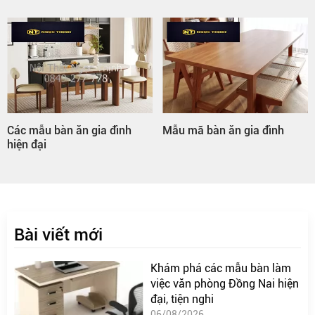
Mẫu mã bàn ăn gia đình
Bàn ăn gia đình hình tròn
Bài viết mới
Khám phá các mẫu bàn làm
việc văn phòng Đồng Nai hiện
đại, tiện nghi
06/08/2026