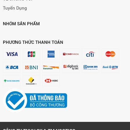
Tuyển Dụng
NHÓM SẢN PHẨM
PHƯƠNG THỨC THANH TOÁN