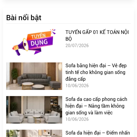
Bài nổi bật
TUYỂN GẤP 01 KẾ TOÁN NỘI
BỘ
20/07/2026
Sofa băng hiện đại – Vẻ đẹp
tinh tế cho không gian sống
đẳng cấp
10/06/2026
Sofa da cao cấp phong cách
hiện đại – Nâng tầm không
gian sống và làm việc
10/06/2026
Sofa da hiện đại – Điểm nhấn