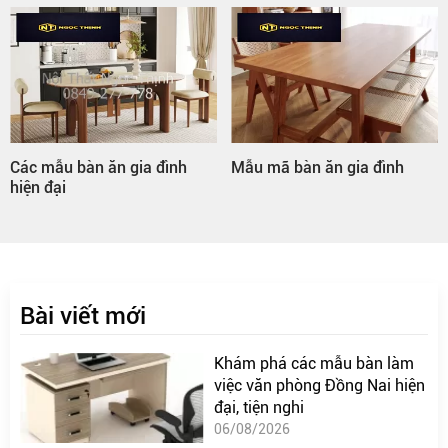
Các mẫu bàn ăn gia đình
Mẫu mã bàn ăn gia đình
hiện đại
Bài viết mới
Khám phá các mẫu bàn làm
việc văn phòng Đồng Nai hiện
đại, tiện nghi
06/08/2026