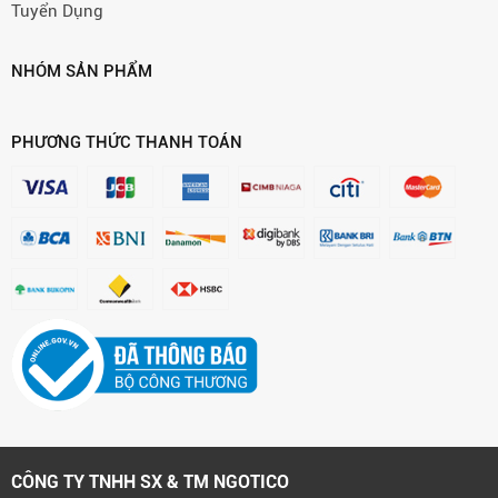
Tuyển Dụng
NHÓM SẢN PHẨM
PHƯƠNG THỨC THANH TOÁN
CÔNG TY TNHH SX & TM NGOTICO