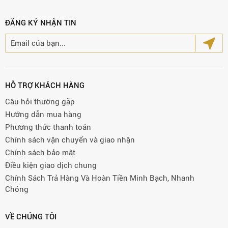
ĐĂNG KÝ NHẬN TIN
HỖ TRỢ KHÁCH HÀNG
Câu hỏi thường gặp
Hướng dẫn mua hàng
Phương thức thanh toán
Chính sách vận chuyển và giao nhận
Chính sách bảo mật
Điều kiện giao dịch chung
Chính Sách Trả Hàng Và Hoàn Tiền Minh Bạch, Nhanh
Chóng
VỀ CHÚNG TÔI