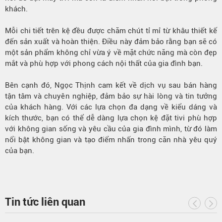
khách.
Mỗi chi tiết trên kệ đều được chăm chút tỉ mỉ từ khâu thiết kế
đến sản xuất và hoàn thiện. Điều này đảm bảo rằng bạn sẽ có
một sản phẩm không chỉ vừa ý về mặt chức năng mà còn đẹp
mắt và phù hợp với phong cách nội thất của gia đình bạn.
Bên cạnh đó, Ngọc Thịnh cam kết về dịch vụ sau bán hàng
tận tâm và chuyên nghiệp, đảm bảo sự hài lòng và tin tưởng
của khách hàng. Với các lựa chọn đa dạng về kiểu dáng và
kích thước, bạn có thể dễ dàng lựa chọn kệ đặt tivi phù hợp
với không gian sống và yêu cầu của gia đình mình, từ đó làm
nổi bật không gian và tạo điểm nhấn trong căn nhà yêu quý
của bạn.
Tin tức liên quan