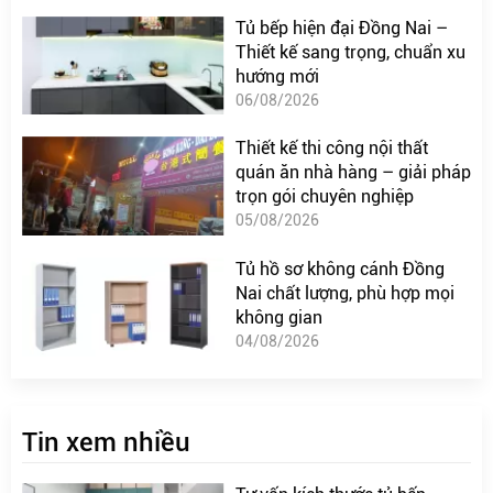
Tủ bếp hiện đại Đồng Nai –
Thiết kế sang trọng, chuẩn xu
hướng mới
06/08/2026
Thiết kế thi công nội thất
quán ăn nhà hàng – giải pháp
trọn gói chuyên nghiệp
05/08/2026
Tủ hồ sơ không cánh Đồng
Nai chất lượng, phù hợp mọi
không gian
04/08/2026
Tin xem nhiều