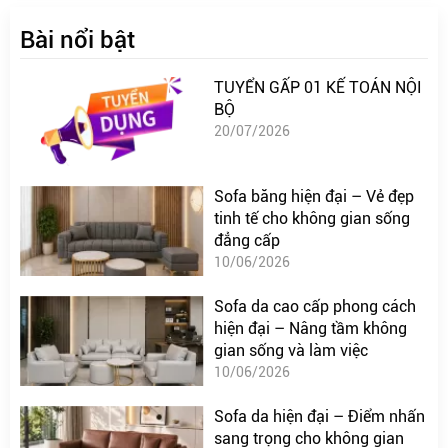
Bài nổi bật
TUYỂN GẤP 01 KẾ TOÁN NỘI
BỘ
20/07/2026
Sofa băng hiện đại – Vẻ đẹp
tinh tế cho không gian sống
đẳng cấp
10/06/2026
Sofa da cao cấp phong cách
hiện đại – Nâng tầm không
gian sống và làm việc
10/06/2026
Sofa da hiện đại – Điểm nhấn
sang trọng cho không gian