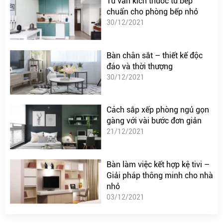
Tư vấn kích thước tủ bếp
chuẩn cho phòng bếp nhỏ
30/12/2021
Bàn chân sắt – thiết kế độc
đáo và thời thượng
30/12/2021
Cách sắp xếp phòng ngủ gọn
gàng với vài bước đơn giản
21/12/2021
Bàn làm việc kết hợp kệ tivi –
Giải pháp thông minh cho nhà
nhỏ
03/12/2021