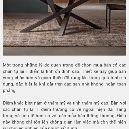
Một trong những lý do quan trọng để chọn mua bàn có các
chân tụ lại 1 điểm là tính ổn định cao. Thiết kế này giúp bàn
vững chắc hơn và giảm thiểu độ rung lắc trong quá trình sử
dụng, đặc biệt là khi đặt trên các sàn nhà không hoàn toàn
phẳng.
Điểm khác
biệt nằm ở thẩm mỹ và tính thẩm mỹ cao. Bàn với
các chân tụ lại 1 điểm thường có vẻ ngoài hiện đại, sang
trọng và tinh tế hơn so với các mẫu bàn thông thường. Điều
này không chỉ tôn lên không gian làm việc mà còn thể hiện
sự chuyên nghiệp của người sử dụng.