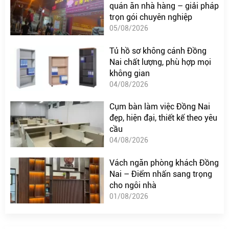
quán ăn nhà hàng – giải pháp
trọn gói chuyên nghiệp
05/08/2026
Tủ hồ sơ không cánh Đồng
Nai chất lượng, phù hợp mọi
không gian
04/08/2026
Cụm bàn làm việc Đồng Nai
đẹp, hiện đại, thiết kế theo yêu
cầu
04/08/2026
Vách ngăn phòng khách Đồng
Nai – Điểm nhấn sang trọng
cho ngôi nhà
01/08/2026