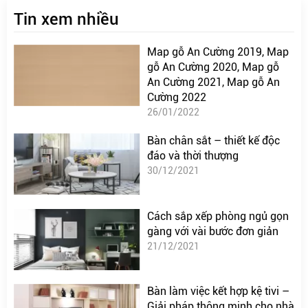
Tin xem nhiều
Map gỗ An Cường 2019, Map
gỗ An Cường 2020, Map gỗ
An Cường 2021, Map gỗ An
Cường 2022
26/01/2022
Bàn chân sắt – thiết kế độc
đáo và thời thượng
30/12/2021
Cách sắp xếp phòng ngủ gọn
gàng với vài bước đơn giản
21/12/2021
Bàn làm việc kết hợp kệ tivi –
Giải pháp thông minh cho nhà