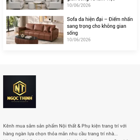
10/06/2026
Sofa da hiện đại – Điểm nhấn
sang trọng cho không gian
sống
10/06/2026
Kênh mua sắm sản phẩm Nội thất & Phụ kiện trang trí với
hàng ngàn lựa chọn thỏa mãn nhu cầu trang trí nhà...