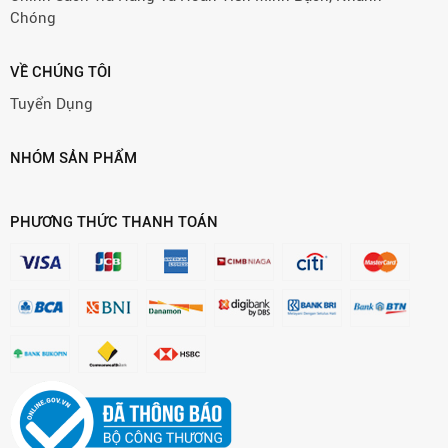
Chóng
VỀ CHÚNG TÔI
Tuyển Dụng
NHÓM SẢN PHẨM
PHƯƠNG THỨC THANH TOÁN