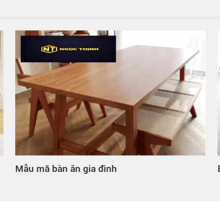
Bàn ăn gia đình hình tròn