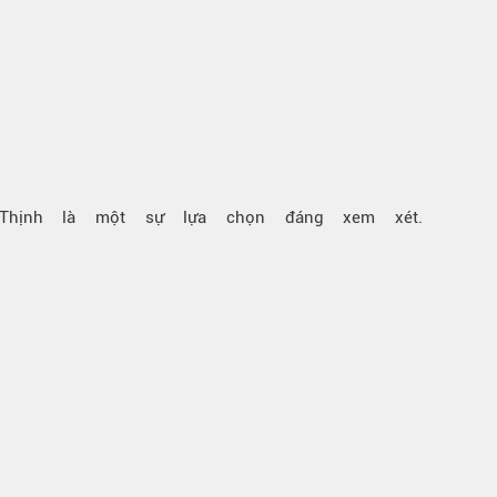
Thịnh là một sự lựa chọn đáng xem xét.