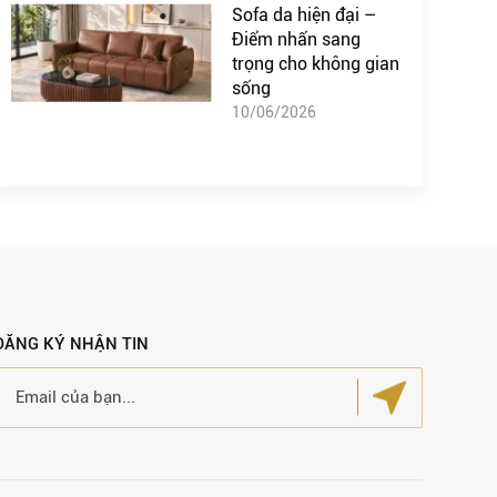
Sofa da hiện đại –
Điểm nhấn sang
trọng cho không gian
sống
10/06/2026
ĐĂNG KÝ NHẬN TIN