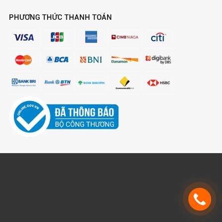
PHƯƠNG THỨC THANH TOÁN