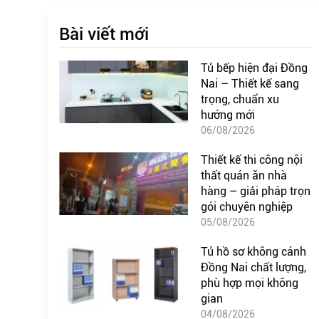
Bài viết mới
Tủ bếp hiện đại Đồng
Nai – Thiết kế sang
trọng, chuẩn xu
hướng mới
06/08/2026
Thiết kế thi công nội
thất quán ăn nhà
hàng – giải pháp trọn
gói chuyên nghiệp
05/08/2026
Tủ hồ sơ không cánh
Đồng Nai chất lượng,
phù hợp mọi không
gian
04/08/2026