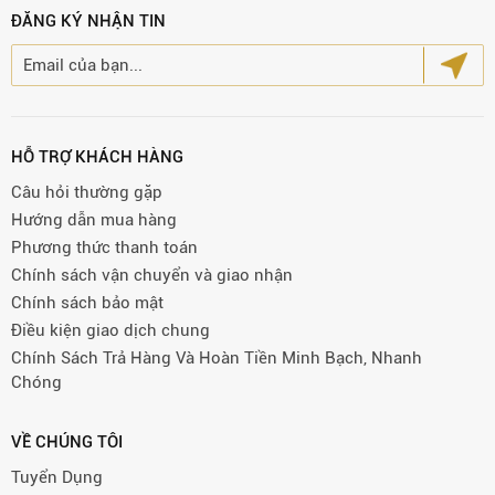
ĐĂNG KÝ NHẬN TIN
HỖ TRỢ KHÁCH HÀNG
Câu hỏi thường gặp
Hướng dẫn mua hàng
Phương thức thanh toán
Chính sách vận chuyển và giao nhận
Chính sách bảo mật
Điều kiện giao dịch chung
Chính Sách Trả Hàng Và Hoàn Tiền Minh Bạch, Nhanh
Chóng
VỀ CHÚNG TÔI
Tuyển Dụng