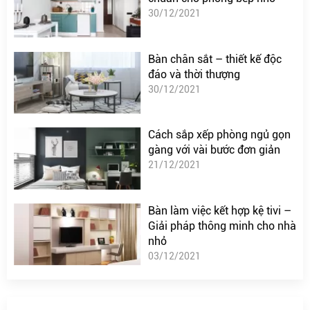
30/12/2021
Bàn chân sắt – thiết kế độc
đáo và thời thượng
30/12/2021
Cách sắp xếp phòng ngủ gọn
gàng với vài bước đơn giản
21/12/2021
Bàn làm việc kết hợp kệ tivi –
Giải pháp thông minh cho nhà
nhỏ
03/12/2021