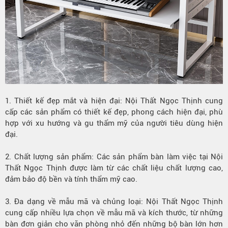
1. Thiết kế đẹp mắt và hiện đại: Nội Thất Ngọc Thịnh cung
cấp các sản phẩm có thiết kế đẹp, phong cách hiện đại, phù
hợp với xu hướng và gu thẩm mỹ của người tiêu dùng hiện
đại.
2. Chất lượng sản phẩm: Các sản phẩm bàn làm việc tại Nội
Thất Ngọc Thịnh được làm từ các chất liệu chất lượng cao,
đảm bảo độ bền và tính thẩm mỹ cao.
3. Đa dạng về mẫu mã và chủng loại: Nội Thất Ngọc Thịnh
cung cấp nhiều lựa chọn về mẫu mã và kích thước, từ những
bàn đơn giản cho văn phòng nhỏ đến những bộ bàn lớn hơn