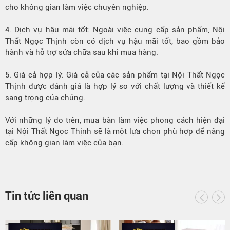
cho không gian làm việc chuyên nghiệp.
4. Dịch vụ hậu mãi tốt: Ngoài việc cung cấp sản phẩm, Nội
Thất Ngọc Thịnh còn có dịch vụ hậu mãi tốt, bao gồm bảo
hành và hỗ trợ sửa chữa sau khi mua hàng.
5. Giá cả hợp lý: Giá cả của các sản phẩm tại Nội Thất Ngọc
Thịnh được đánh giá là hợp lý so với chất lượng và thiết kế
sang trọng của chúng.
Với những lý do trên, mua bàn làm việc phong cách hiện đại
tại Nội Thất Ngọc Thịnh sẽ là một lựa chọn phù hợp để nâng
cấp không gian làm việc của bạn.
Tin tức liên quan