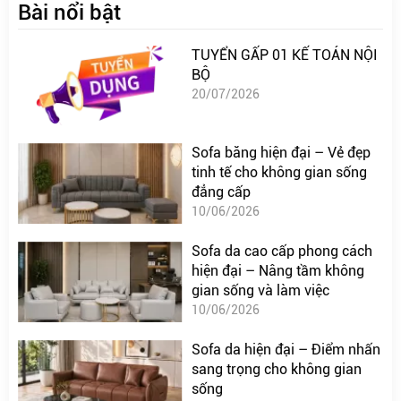
Bài nổi bật
TUYỂN GẤP 01 KẾ TOÁN NỘI
BỘ
20/07/2026
Sofa băng hiện đại – Vẻ đẹp
tinh tế cho không gian sống
đẳng cấp
10/06/2026
Sofa da cao cấp phong cách
hiện đại – Nâng tầm không
gian sống và làm việc
10/06/2026
Sofa da hiện đại – Điểm nhấn
sang trọng cho không gian
sống