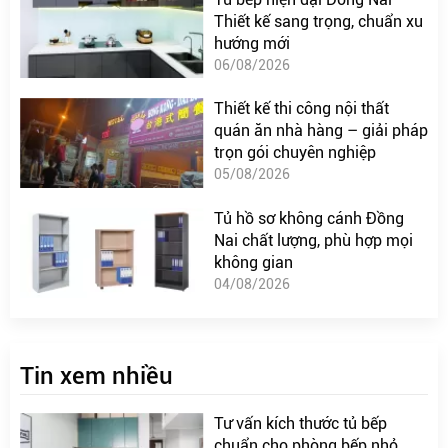
Thiết kế sang trọng, chuẩn xu
hướng mới
06/08/2026
Thiết kế thi công nội thất
quán ăn nhà hàng – giải pháp
trọn gói chuyên nghiệp
05/08/2026
Tủ hồ sơ không cánh Đồng
Nai chất lượng, phù hợp mọi
không gian
04/08/2026
Tin xem nhiều
Tư vấn kích thước tủ bếp
chuẩn cho phòng bếp nhỏ