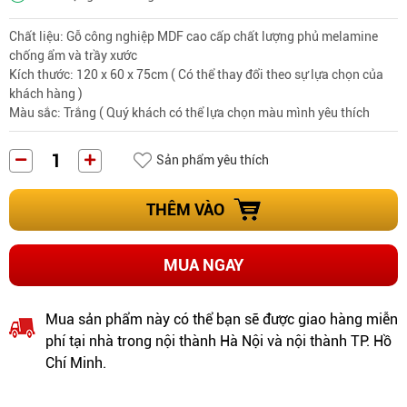
Chất liệu: Gỗ công nghiệp MDF cao cấp chất lượng phủ melamine
chống ẩm và trầy xước
Kích thước: 120 x 60 x 75cm ( Có thể thay đổi theo sự lựa chọn của
khách hàng )
Màu sắc: Trắng ( Quý khách có thể lựa chọn màu mình yêu thích
Sản phẩm yêu thích
THÊM VÀO
MUA NGAY
Mua sản phẩm này có thể bạn sẽ được giao hàng miễn
phí tại nhà trong nội thành Hà Nội và nội thành TP. Hồ
Chí Minh.