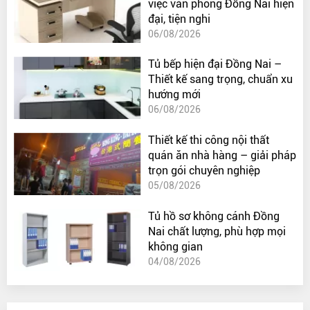
việc văn phòng Đồng Nai hiện
đại, tiện nghi
06/08/2026
Tủ bếp hiện đại Đồng Nai –
Thiết kế sang trọng, chuẩn xu
hướng mới
06/08/2026
Thiết kế thi công nội thất
quán ăn nhà hàng – giải pháp
trọn gói chuyên nghiệp
05/08/2026
Tủ hồ sơ không cánh Đồng
Nai chất lượng, phù hợp mọi
không gian
04/08/2026