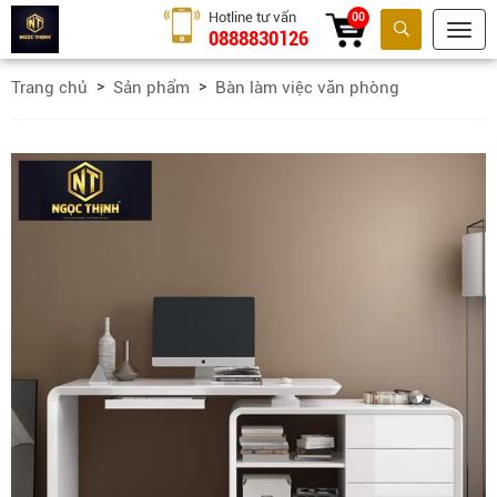
Hotline tư vấn
00
0888830126
Tìm kiếm
Trang chủ
Sản phẩm
Bàn làm việc văn phòng