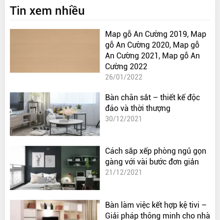
Tin xem nhiều
Map gỗ An Cường 2019, Map
gỗ An Cường 2020, Map gỗ
An Cường 2021, Map gỗ An
Cường 2022
26/01/2022
Bàn chân sắt – thiết kế độc
đáo và thời thượng
30/12/2021
Cách sắp xếp phòng ngủ gọn
gàng với vài bước đơn giản
21/12/2021
Bàn làm việc kết hợp kệ tivi –
Giải pháp thông minh cho nhà