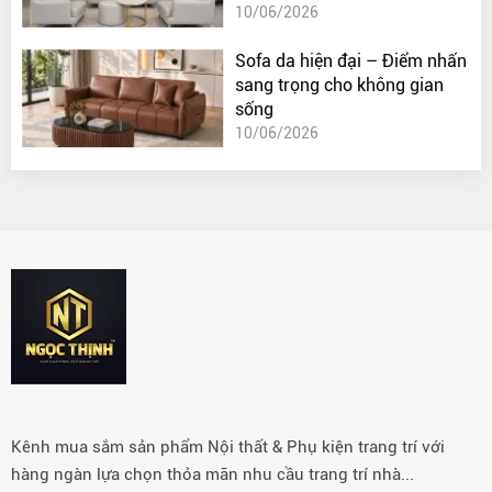
10/06/2026
Sofa da hiện đại – Điểm nhấn
sang trọng cho không gian
sống
10/06/2026
Kênh mua sắm sản phẩm Nội thất & Phụ kiện trang trí với
hàng ngàn lựa chọn thỏa mãn nhu cầu trang trí nhà...