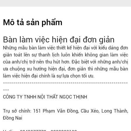
Mô tả sản phẩm
Bàn làm việc hiện đại đơn giản
Những mẫu
bàn làm việc
thiết kế hiện đại với
kiểu dáng
đơn
giản toát lên sự thanh lịch luôn khiến không gian làm việc
của anh/chị trở nên thu hút hơn. Đặc biệt với những anh/chị
ưa chuộng xu hướng hiện đại, đơn giản thì những mẫu bàn
làm việc hiện đại chính là sự lựa chọn tối ưu.
-------------------------------------------------------------
---
CÔNG TY TNHH NỘI THẤT NGỌC THỊNH
Trụ sở chính: 151 Phạm Văn Đồng, Cầu Xéo, Long Thành,
Đồng Nai