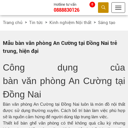
Hotline tư vấn
0
0888830126
Tìm kiếm
Trang chủ
Tin tức
Kinh nghiệm Nội thất
Sáng tạo
Mẫu bàn văn phòng An Cường tại Đồng Nai trẻ
trung, hiện đại
Công dụng của
bàn văn phòng An Cường tại
Đồng Nai
Bàn
văn phòng An Cường tại Đồng Nai luôn là món đồ nội thất
được sử dụng thường xuyên. Cách bố trí bàn làm việc phù hợp
sẽ là nguồn cảm hứng để người dùng tập trung làm việc.
Thiết kế bàn ghế văn phòng có thể không quá cầu kỳ nhưng