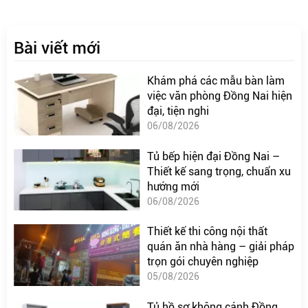
Bài viết mới
Khám phá các mẫu bàn làm
việc văn phòng Đồng Nai hiện
đại, tiện nghi
06/08/2026
Tủ bếp hiện đại Đồng Nai –
Thiết kế sang trọng, chuẩn xu
hướng mới
06/08/2026
Thiết kế thi công nội thất
quán ăn nhà hàng – giải pháp
trọn gói chuyên nghiệp
05/08/2026
Tủ hồ sơ không cánh Đồng