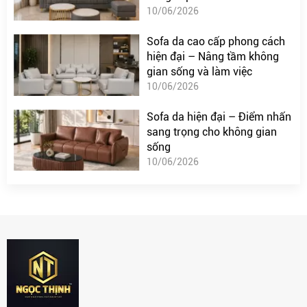
10/06/2026
Sofa da cao cấp phong cách
hiện đại – Nâng tầm không
gian sống và làm việc
10/06/2026
Sofa da hiện đại – Điểm nhấn
sang trọng cho không gian
sống
10/06/2026