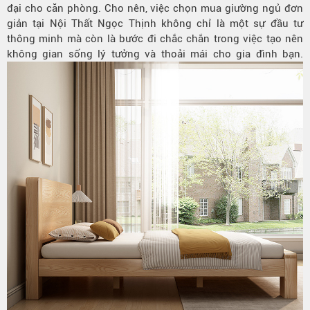
đại cho căn phòng. Cho nên, việc chọn mua giường ngủ đơn
giản tại Nội Thất Ngọc Thịnh không chỉ là một sự đầu tư
thông minh mà còn là bước đi chắc chắn trong việc tạo nên
không gian sống lý tưởng và thoải mái cho gia đình bạn.