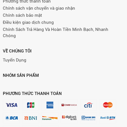
Phương thức thanh toán
Chính sách vận chuyển và giao nhận
Chính sách bảo mật
Điều kiện giao dịch chung
Chính Sách Trả Hàng Và Hoàn Tiền Minh Bạch, Nhanh
Chóng
VỀ CHÚNG TÔI
Tuyển Dụng
NHÓM SẢN PHẨM
PHƯƠNG THỨC THANH TOÁN