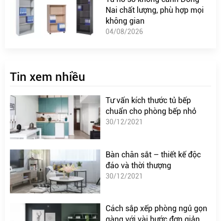
Nai chất lượng, phù hợp mọi
không gian
04/08/2026
Tin xem nhiều
Tư vấn kích thước tủ bếp
chuẩn cho phòng bếp nhỏ
30/12/2021
Bàn chân sắt – thiết kế độc
đáo và thời thượng
30/12/2021
Cách sắp xếp phòng ngủ gọn
gàng với vài bước đơn giản