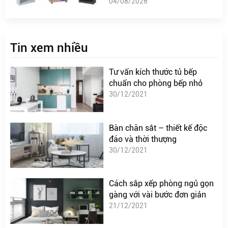
04/08/2026
Tin xem nhiều
Tư vấn kích thước tủ bếp
chuẩn cho phòng bếp nhỏ
30/12/2021
Bàn chân sắt – thiết kế độc
đáo và thời thượng
30/12/2021
Cách sắp xếp phòng ngủ gọn
gàng với vài bước đơn giản
21/12/2021