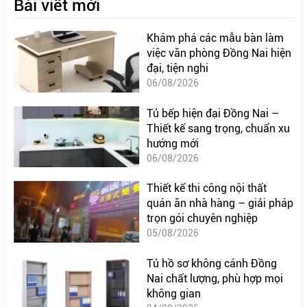
Bài viết mới
Khám phá các mẫu bàn làm
việc văn phòng Đồng Nai hiện
đại, tiện nghi
06/08/2026
Tủ bếp hiện đại Đồng Nai –
Thiết kế sang trọng, chuẩn xu
hướng mới
06/08/2026
Thiết kế thi công nội thất
quán ăn nhà hàng – giải pháp
trọn gói chuyên nghiệp
05/08/2026
Tủ hồ sơ không cánh Đồng
Nai chất lượng, phù hợp mọi
không gian