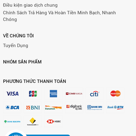
Điều kiện giao dịch chung
Chính Sách Trả Hàng Và Hoàn Tiền Minh Bạch, Nhanh
Chóng
VỀ CHÚNG TÔI
Tuyển Dụng
NHÓM SẢN PHẨM
PHƯƠNG THỨC THANH TOÁN