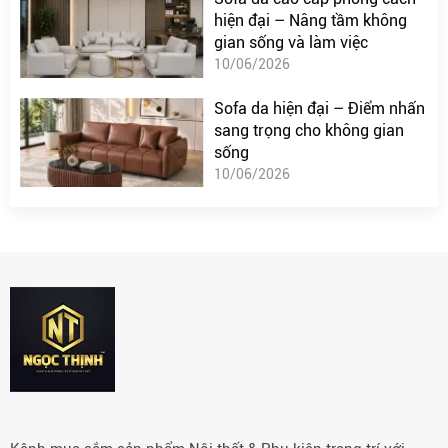
hiện đại – Nâng tầm không
gian sống và làm việc
10/06/2026
Sofa da hiện đại – Điểm nhấn
sang trọng cho không gian
sống
10/06/2026