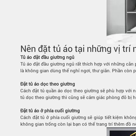
Nên đặt tủ áo tại những vị trí
Tủ áo đặt đầu giường ngủ
Tủ áo đặt đầu giường ngủ rất thích hợp với những căn
là không gian dùng thể nghỉ ngơi, thư giãn. Phần còn p
Đặt tủ áo dọc theo giường
Cách đặt tủ quần áo dọc theo giường sẽ phù hợp với n
tủ dọc theo giường thì cũng sẽ cảm giác phòng đỡ bị h
Đặt tủ áo ở phía cuối giường
Cách đặt tủ ở phía cuối giường sẽ giúp tiết kiệm khô
không gian trống còn lại bạn có thể trang trí thêm đồ 