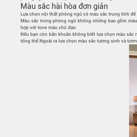
Màu sắc hài hòa đơn giản
Lựa chọn nội thất phòng ngủ có màu sắc trung tính để 
Màu sắc trong phòng ngủ không những bao gồm màu sắ
hợp với tone màu chủ đạo.
Nếu bạn còn băn khoăn không biết lựa chọn màu sắc n
tổng thể.Ngoài ra lưa chọn màu sắc tương sinh và tươ