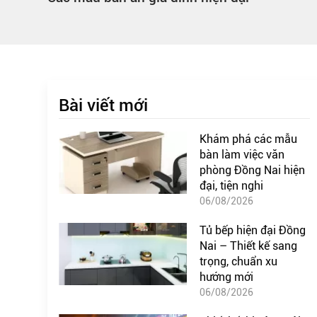
Bài viết mới
Khám phá các mẫu
bàn làm việc văn
phòng Đồng Nai hiện
đại, tiện nghi
06/08/2026
Tủ bếp hiện đại Đồng
Nai – Thiết kế sang
trọng, chuẩn xu
hướng mới
06/08/2026