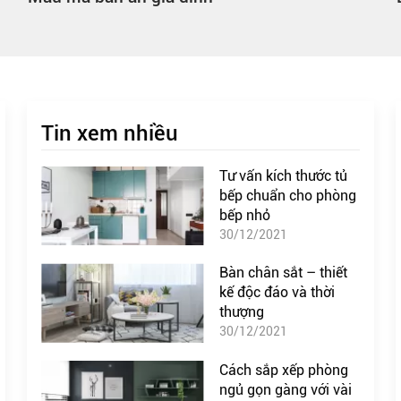
Tin xem nhiều
Tư vấn kích thước tủ
bếp chuẩn cho phòng
bếp nhỏ
30/12/2021
Bàn chân sắt – thiết
kế độc đáo và thời
thượng
30/12/2021
Cách sắp xếp phòng
ngủ gọn gàng với vài