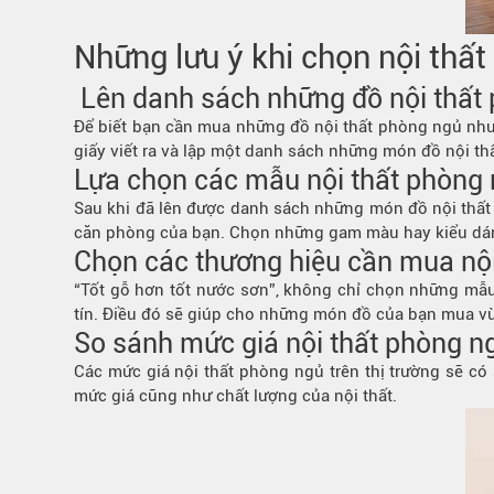
Những lưu ý khi chọn
nội thấ
Lên danh sách những đồ nội thất
Để biết bạn cần mua những đồ nội thất phòng ngủ như th
giấy viết ra và lập một danh sách những món đồ nội thấ
Lựa chọn các mẫu nội thất phòng
Sau khi đã lên được danh sách những món đồ nội thất 
căn phòng của bạn. Chọn những gam màu hay kiểu dáng
Chọn các thương hiệu cần mua nội
“Tốt gỗ hơn tốt nước sơn”, không chỉ chọn những mẫu
tín. Điều đó sẽ giúp cho những món đồ của bạn mua v
So sánh mức giá nội thất phòng 
Các mức giá nội thất phòng ngủ trên thị trường sẽ c
mức giá cũng như chất lượng của nội thất.