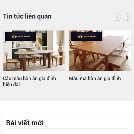
Tin tức liên quan
Các mẫu bàn ăn gia đình
Mẫu mã bàn ăn gia đình
hiện đại
Bài viết mới