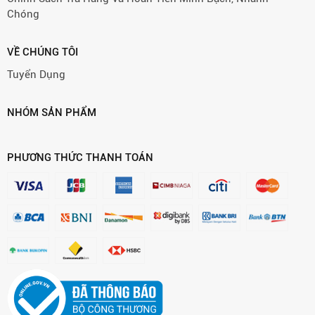
Chóng
VỀ CHÚNG TÔI
Tuyển Dụng
NHÓM SẢN PHẨM
PHƯƠNG THỨC THANH TOÁN