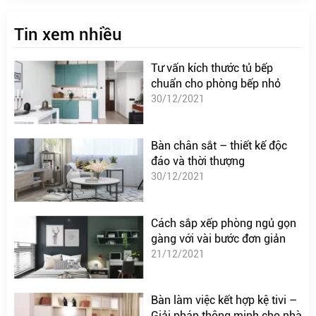
Tin xem nhiều
Tư vấn kích thước tủ bếp
chuẩn cho phòng bếp nhỏ
30/12/2021
Bàn chân sắt – thiết kế độc
đáo và thời thượng
30/12/2021
Cách sắp xếp phòng ngủ gọn
gàng với vài bước đơn giản
21/12/2021
Bàn làm việc kết hợp kệ tivi –
Giải pháp thông minh cho nhà