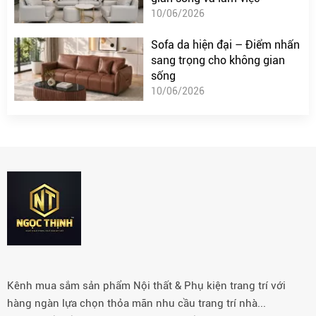
10/06/2026
Sofa da hiện đại – Điểm nhấn
sang trọng cho không gian
sống
10/06/2026
Kênh mua sắm sản phẩm Nội thất & Phụ kiện trang trí với
hàng ngàn lựa chọn thỏa mãn nhu cầu trang trí nhà...