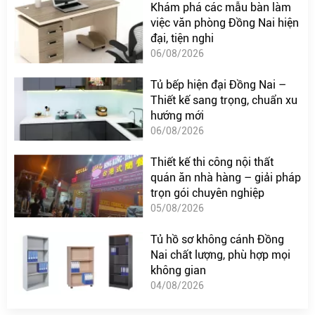
Khám phá các mẫu bàn làm
việc văn phòng Đồng Nai hiện
đại, tiện nghi
06/08/2026
Tủ bếp hiện đại Đồng Nai –
Thiết kế sang trọng, chuẩn xu
hướng mới
06/08/2026
Thiết kế thi công nội thất
quán ăn nhà hàng – giải pháp
trọn gói chuyên nghiệp
05/08/2026
Tủ hồ sơ không cánh Đồng
Nai chất lượng, phù hợp mọi
không gian
04/08/2026