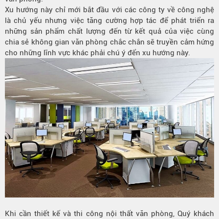
Xu hướng này chỉ mới bắt đầu với các công ty về công nghệ
là chủ yếu nhưng việc tăng cường hợp tác để phát triển ra
những sản phẩm chất lượng đến từ kết quả của việc cùng
chia sẻ không gian văn phòng chắc chắn sẽ truyền cảm hứng
cho những lĩnh vực khác phải chú ý đển xu hướng này.
Khi cần thiết kế và thi công nội thất văn phòng, Quý khách