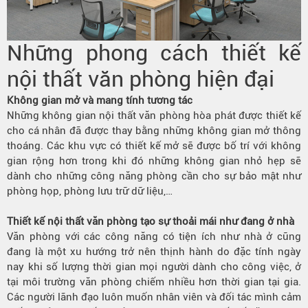
Những phong cách thiết kế
nội thất văn phòng hiện đại
Không gian mở và mang tính tương tác
Những không gian nội thất văn phòng hòa phát được thiết kế
cho cá nhân đã được thay bằng những không gian mở thông
thoáng. Các khu vực có thiết kế mở sẽ được bố trí với không
gian rộng hơn trong khi đó những không gian nhỏ hẹp sẽ
dành cho những công năng phòng cần cho sự bảo mật như
phòng họp, phòng lưu trữ dữ liệu,…
Thiết kế nội thất văn phòng tạo sự thoải mái như đang ở nhà
Văn phòng với các công năng có tiện ích như nhà ở cũng
đang là một xu hướng trở nên thịnh hành do đặc tính ngày
nay khi số lượng thời gian mọi người dành cho công việc, ở
tại môi trường văn phòng chiếm nhiều hơn thời gian tại gia.
Các người lãnh đạo luôn muốn nhân viên và đối tác mình cảm