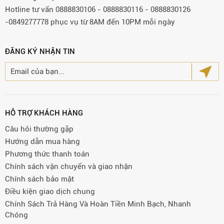
Hotline tư vấn 0888830106 - 0888830116 - 0888830126
-0849277778 phục vụ từ 8AM đến 10PM mỗi ngày
ĐĂNG KÝ NHẬN TIN
HỖ TRỢ KHÁCH HÀNG
Câu hỏi thường gặp
Hướng dẫn mua hàng
Phương thức thanh toán
Chính sách vận chuyển và giao nhận
Chính sách bảo mật
Điều kiện giao dịch chung
Chính Sách Trả Hàng Và Hoàn Tiền Minh Bạch, Nhanh
Chóng