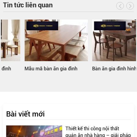
Tin tức liên quan
Mẫu mã bàn ăn gia đình
Bàn ăn gia đình hình tròn
Bài viết mới
Thiết kế thi công nội thất
quán ăn nhà hàng – giải pháp