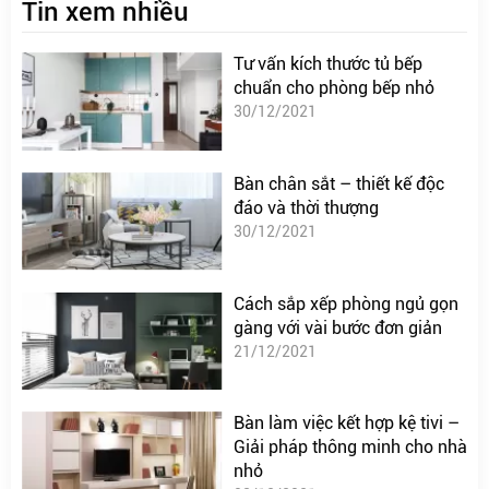
Tin xem nhiều
Tư vấn kích thước tủ bếp
chuẩn cho phòng bếp nhỏ
30/12/2021
Bàn chân sắt – thiết kế độc
đáo và thời thượng
30/12/2021
Cách sắp xếp phòng ngủ gọn
gàng với vài bước đơn giản
21/12/2021
Bàn làm việc kết hợp kệ tivi –
Giải pháp thông minh cho nhà
nhỏ