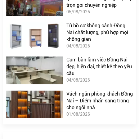
trọn gói chuyên nghiệp
05/08/2026
Tủ hồ sơ không cánh Đồng
Nai chất lượng, phù hợp mọi
không gian
04/08/2026
Cụm bàn làm việc Đồng Nai
đẹp, hiện đại, thiết kế theo yêu
cầu
04/08/2026
Vách ngăn phòng khách Đồng
Nai – Điểm nhấn sang trọng
cho ngôi nhà
01/08/2026