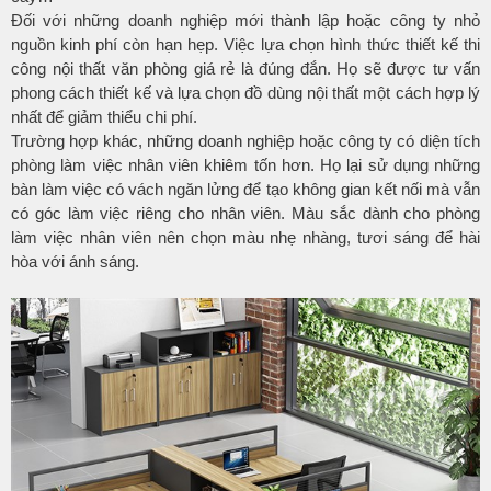
Đối với những doanh nghiệp mới thành lập hoặc công ty nhỏ
nguồn kinh phí còn hạn hẹp. Việc lựa chọn hình thức thiết kế thi
công nội thất văn phòng giá rẻ là đúng đắn. Họ sẽ được tư vấn
phong cách thiết kế và lựa chọn đồ dùng nội thất một cách hợp lý
nhất để giảm thiểu chi phí.
Trường hợp khác, những doanh nghiệp hoặc công ty có diện tích
phòng làm việc nhân viên khiêm tốn hơn. Họ lại sử dụng những
bàn làm việc có vách ngăn lửng để tạo không gian kết nối mà vẫn
có góc làm việc riêng cho nhân viên. Màu sắc dành cho phòng
làm việc nhân viên nên chọn màu nhẹ nhàng, tươi sáng để hài
hòa với ánh sáng.