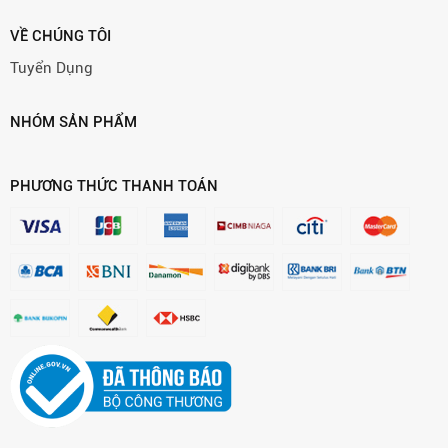
VỀ CHÚNG TÔI
Tuyển Dụng
NHÓM SẢN PHẨM
PHƯƠNG THỨC THANH TOÁN