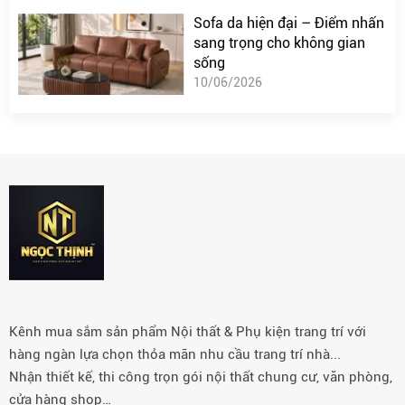
Sofa da hiện đại – Điểm nhấn
sang trọng cho không gian
sống
10/06/2026
Kênh mua sắm sản phẩm Nội thất & Phụ kiện trang trí với
hàng ngàn lựa chọn thỏa mãn nhu cầu trang trí nhà...
Nhận thiết kế, thi công trọn gói nội thất chung cư, văn phòng,
cửa hàng shop…