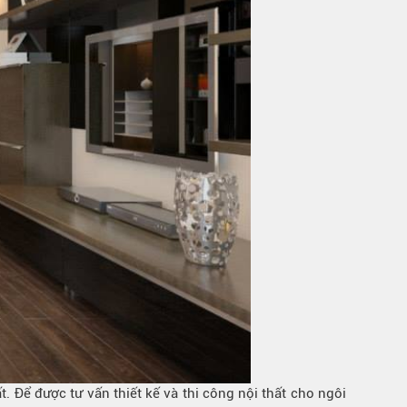
t. Để được tư vấn thiết kế và thi công nội thất cho ngôi