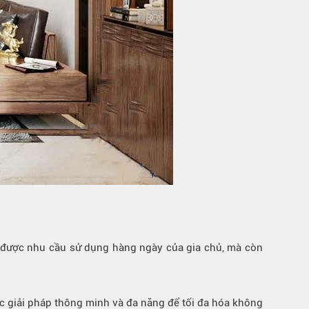
ng được nhu cầu sử dụng hàng ngày của gia chủ, mà còn
ác giải pháp thông minh và đa năng để tối đa hóa không