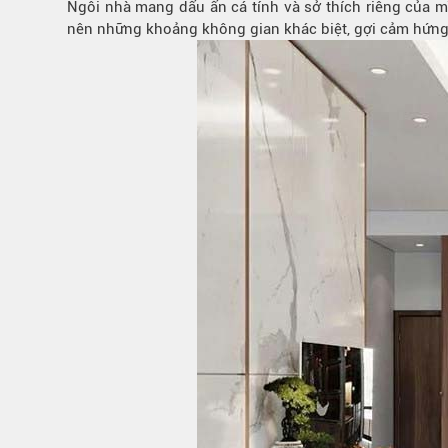
Ngôi nhà mang dấu ấn cá tính và sở thích riêng của 
nên những khoảng không gian khác biệt, gợi cảm hứng