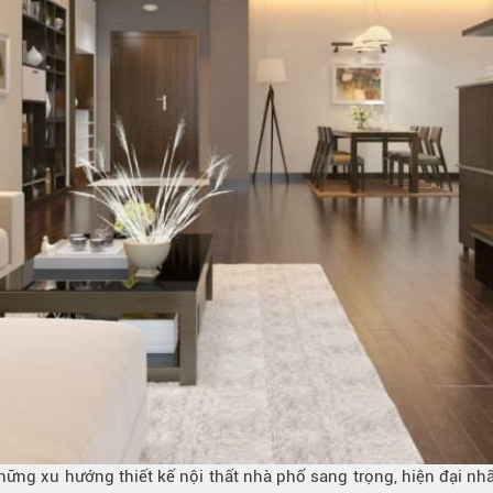
hững xu hướng thiết kế nội thất nhà phố sang trọng, hiện đại nhấ