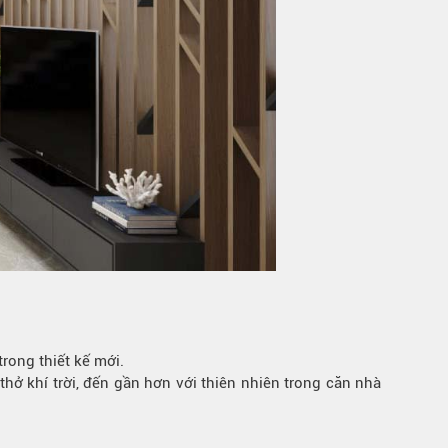
rong thiết kế mới.
hở khí trời, đến gần hơn với thiên nhiên trong căn nhà