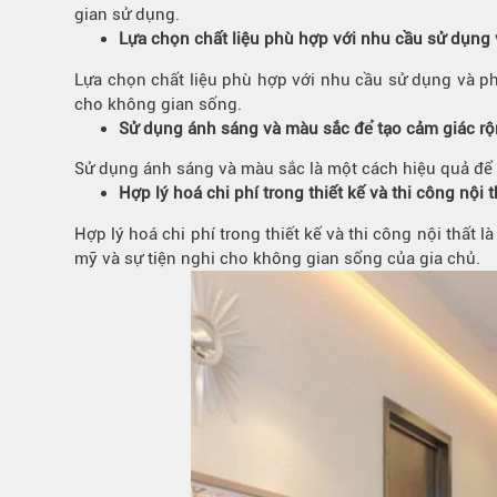
gian sử dụng.
Lựa chọn chất liệu phù hợp với nhu cầu sử dụng 
Lựa chọn chất liệu phù hợp với nhu cầu sử dụng và pho
cho không gian sống.
Sử dụng ánh sáng và màu sắc để tạo cảm giác r
Sử dụng ánh sáng và màu sắc là một cách hiệu quả để 
Hợp lý hoá chi phí trong thiết kế và thi công nội t
Hợp lý hoá chi phí trong thiết kế và thi công nội thất 
mỹ và sự tiện nghi cho không gian sống của gia chủ.