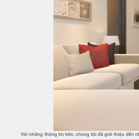
Với những thông tin trên, chúng tôi đã giới thiệu đến n