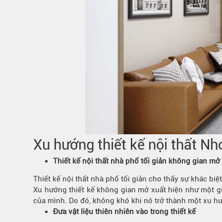
Xu hướng thiết kế
nội thất Nh
Thiết kế nội thất nhà phố tối giản không gian mở
Thiết kế nội thất nhà phố tối giản cho thấy sự khác bi
Xu hướng thiết kế không gian mở xuất hiện như một giả
của mình. Do đó, không khó khi nó trở thành một xu hướ
Đưa vật liệu thiên nhiên vào trong thiết kế