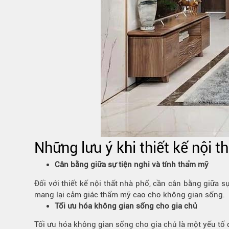
Những lưu ý khi thiết kế nội t
Cân bằng giữa sự tiện nghi và tính thẩm mỹ
Đối với thiết kế nội thất nhà phố, cần cân bằng giữa
mang lại cảm giác thẩm mỹ cao cho không gian sống.
Tối ưu hóa không gian sống cho gia chủ
Tối ưu hóa không gian sống cho gia chủ là một yếu tố 