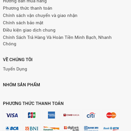
Hướng dẫn mua hàng
Phương thức thanh toán
Chính sách vận chuyển và giao nhận
Chính sách bảo mật
Điều kiện giao dịch chung
Chính Sách Trả Hàng Và Hoàn Tiền Minh Bạch, Nhanh
Chóng
VỀ CHÚNG TÔI
Tuyển Dụng
NHÓM SẢN PHẨM
PHƯƠNG THỨC THANH TOÁN