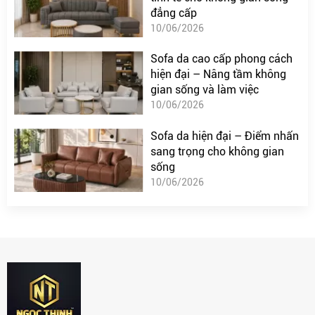
đẳng cấp
10/06/2026
Sofa da cao cấp phong cách
hiện đại – Nâng tầm không
gian sống và làm việc
10/06/2026
Sofa da hiện đại – Điểm nhấn
sang trọng cho không gian
sống
10/06/2026