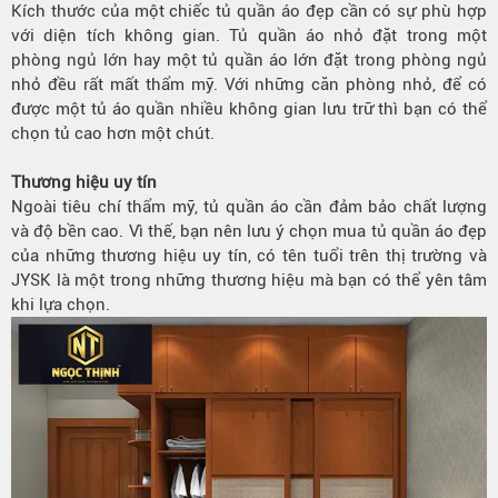
Kích thước của một chiếc tủ quần áo đẹp cần có sự phù hợp
với diện tích không gian. Tủ quần áo nhỏ đặt trong một
phòng ngủ lớn hay một tủ quần áo lớn đặt trong phòng ngủ
nhỏ đều rất mất thẩm mỹ. Với những căn phòng nhỏ, để có
được một tủ áo quần nhiều không gian lưu trữ thì bạn có thể
chọn tủ cao hơn một chút.
Thương hiệu uy tín
Ngoài tiêu chí thẩm mỹ, tủ quần áo cần đảm bảo chất lượng
và độ bền cao. Vì thế, bạn nên lưu ý chọn mua tủ quần áo đẹp
của những thương hiệu uy tín, có tên tuổi trên thị trường và
JYSK là một trong những thương hiệu mà bạn có thể yên tâm
khi lựa chọn.