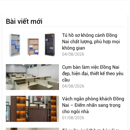
Bài viết mới
Tủ hồ sơ không cánh Đồng
Nai chất lượng, phù hợp mọi
không gian
04/08/2026
Cụm bàn làm việc Đồng Nai
đẹp, hiện đại, thiết kế theo yêu
cầu
04/08/2026
Vách ngăn phòng khách Đồng
Nai – Điểm nhấn sang trọng
cho ngôi nhà
01/08/2026