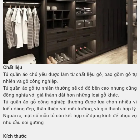
Chất liệu
Tủ quần áo chủ yếu được làm từ chất liệu gỗ, bao gồm gỗ tự
nhiên và gỗ công nghiệp.
Tủ quần áo gỗ tự nhiên thường sẽ có độ bền cao nhưng cũng
đồng nghĩa với giá thành đắt hơn những loại gỗ khác.
Tủ quần áo gỗ công nghiệp thường được lựa chọn nhiều vì
kiểu dáng đẹp, thân thiện với môi trường, và giá thành hợp lý.
Ngoài ra, một số mẫu tủ còn kết hợp sử dụng kính để phục vụ
nhu cầu soi gương
Kích thước