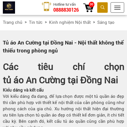
Hotline tư vấn
00
0888830126
Tìm kiếm
Trang chủ
Tin tức
Kinh nghiệm Nội thất
Sáng tạo
Tủ áo An Cường tại Đồng Nai - Nội thất không thể
thiếu trong phòng ngủ
Các tiêu chí chọn
tủ áo An Cường tại Đồng Nai
Kiểu dáng và kết cấu
Với kiểu dáng đa dạng, để lựa chọn được một tủ quần áo đẹp
thì cần phù hợp với thiết kế nội thất của căn phòng cũng như
phong cách của gia chủ. Xu hướng nội thất hiện đại thường
ưu tiên lựa chọn tủ quần áo đẹp có thiết kế đơn giản, ít chi tiết
cầu kỳ. Bên cạnh đó, kết cấu tủ áo quần cũng cần phù hợp