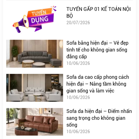
TUYỂN GẤP 01 KẾ TOÁN NỘI
BỘ
20/07/2026
Sofa băng hiện đại – Vẻ đẹp
tinh tế cho không gian sống
đẳng cấp
10/06/2026
Sofa da cao cấp phong cách
hiện đại – Nâng tầm không
gian sống và làm việc
10/06/2026
Sofa da hiện đại – Điểm nhấn
sang trọng cho không gian
sống
10/06/2026