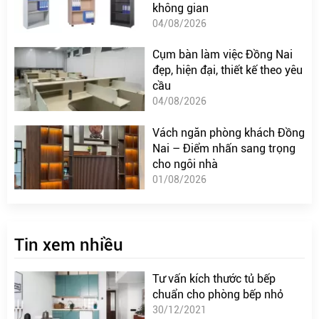
không gian
04/08/2026
Cụm bàn làm việc Đồng Nai
đẹp, hiện đại, thiết kế theo yêu
cầu
04/08/2026
Vách ngăn phòng khách Đồng
Nai – Điểm nhấn sang trọng
cho ngôi nhà
01/08/2026
Tin xem nhiều
Tư vấn kích thước tủ bếp
chuẩn cho phòng bếp nhỏ
30/12/2021