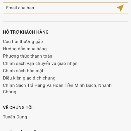
HỖ TRỢ KHÁCH HÀNG
Câu hỏi thường gặp
Hướng dẫn mua hàng
Phương thức thanh toán
Chính sách vận chuyển và giao nhận
Chính sách bảo mật
Điều kiện giao dịch chung
Chính Sách Trả Hàng Và Hoàn Tiền Minh Bạch, Nhanh
Chóng
VỀ CHÚNG TÔI
Tuyển Dụng