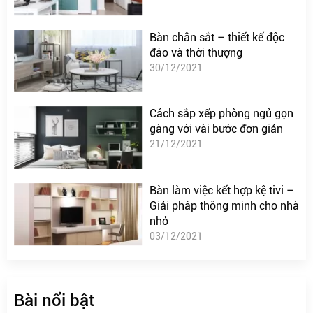
Bàn chân sắt – thiết kế độc
đáo và thời thượng
30/12/2021
Cách sắp xếp phòng ngủ gọn
gàng với vài bước đơn giản
21/12/2021
Bàn làm việc kết hợp kệ tivi –
Giải pháp thông minh cho nhà
nhỏ
03/12/2021
Bài nổi bật