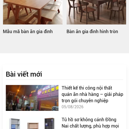
Mẫu mã bàn ăn gia đình
Bàn ăn gia đình hình tròn
Bài viết mới
Thiết kế thi công nội thất
quán ăn nhà hàng – giải pháp
trọn gói chuyên nghiệp
05/08/2026
Tủ hồ sơ không cánh Đồng
Nai chất lượng, phù hợp mọi