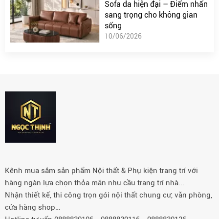
Sofa da hiện đại – Điểm nhấn
sang trọng cho không gian
sống
10/06/2026
Kênh mua sắm sản phẩm Nội thất & Phụ kiện trang trí với
hàng ngàn lựa chọn thỏa mãn nhu cầu trang trí nhà...
Nhận thiết kế, thi công trọn gói nội thất chung cư, văn phòng,
cửa hàng shop…