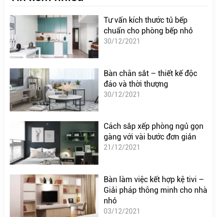
Tư vấn kích thước tủ bếp
chuẩn cho phòng bếp nhỏ
30/12/2021
Bàn chân sắt – thiết kế độc
đáo và thời thượng
30/12/2021
Cách sắp xếp phòng ngủ gọn
gàng với vài bước đơn giản
21/12/2021
Bàn làm việc kết hợp kệ tivi –
Giải pháp thông minh cho nhà
nhỏ
03/12/2021