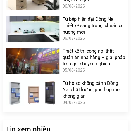
06/08/2026
Tủ bếp hiện đại Đồng Nai –
Thiết kế sang trọng, chuẩn xu
hướng mới
06/08/2026
Thiết kế thi công nội thất
quán ăn nhà hàng – giải pháp
trọn gói chuyên nghiệp
05/08/2026
Tủ hồ sơ không cánh Đồng
Nai chất lượng, phù hợp mọi
không gian
04/08/2026
Tin xem nhiều