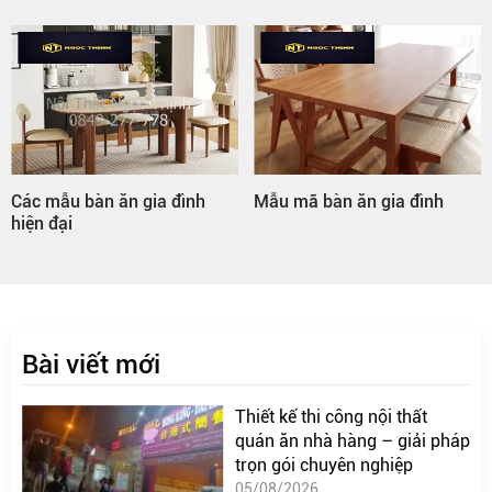
Mẫu mã bàn ăn gia đình
Bàn ăn gia đình hình tròn
Bài viết mới
Thiết kế thi công nội thất
quán ăn nhà hàng – giải pháp
trọn gói chuyên nghiệp
05/08/2026