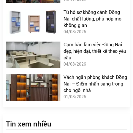
Tủ hồ sơ không cánh Đồng
Nai chất lượng, phù hợp mọi
không gian
04/08/2026
Cụm bàn làm việc Đồng Nai
đẹp, hiện đại, thiết kế theo yêu
cầu
04/08/2026
Vách ngăn phòng khách Đồng
Nai – Điểm nhấn sang trọng
cho ngôi nhà
01/08/2026
Tin xem nhiều