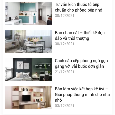
Tư vấn kích thước tủ bếp
chuẩn cho phòng bếp nhỏ
30/12/2021
Bàn chân sắt – thiết kế độc
đáo và thời thượng
30/12/2021
Cách sắp xếp phòng ngủ gọn
gàng với vài bước đơn giản
21/12/2021
Bàn làm việc kết hợp kệ tivi –
Giải pháp thông minh cho nhà
nhỏ
03/12/2021