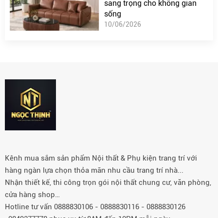
sang trọng cho không gian
sống
10/06/2026
Kênh mua sắm sản phẩm Nội thất & Phụ kiện trang trí với
hàng ngàn lựa chọn thỏa mãn nhu cầu trang trí nhà...
Nhận thiết kế, thi công trọn gói nội thất chung cư, văn phòng,
cửa hàng shop…
Hotline tư vấn 0888830106 - 0888830116 - 0888830126