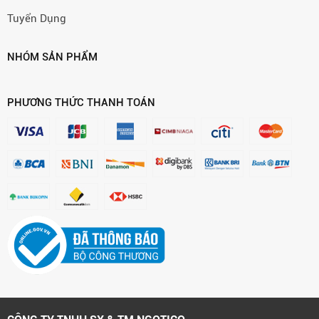
Tuyển Dụng
NHÓM SẢN PHẨM
PHƯƠNG THỨC THANH TOÁN