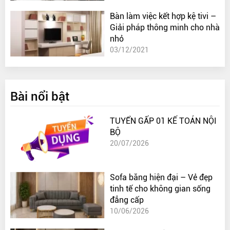
Bàn làm việc kết hợp kệ tivi –
Giải pháp thông minh cho nhà
nhỏ
03/12/2021
Bài nổi bật
TUYỂN GẤP 01 KẾ TOÁN NỘI
BỘ
20/07/2026
Sofa băng hiện đại – Vẻ đẹp
tinh tế cho không gian sống
đẳng cấp
10/06/2026