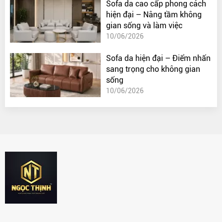
Sofa da cao cấp phong cách
hiện đại – Nâng tầm không
gian sống và làm việc
10/06/2026
Sofa da hiện đại – Điểm nhấn
sang trọng cho không gian
sống
10/06/2026