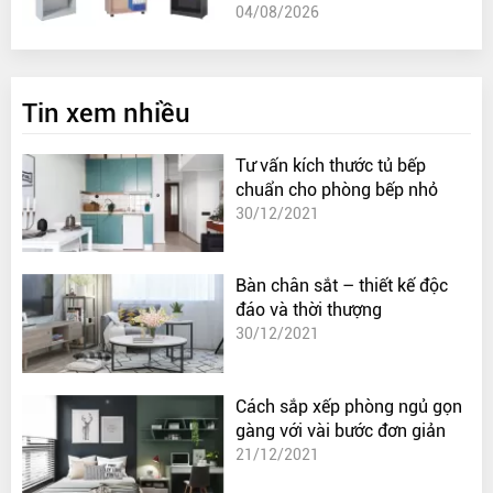
04/08/2026
Tin xem nhiều
Tư vấn kích thước tủ bếp
chuẩn cho phòng bếp nhỏ
30/12/2021
Bàn chân sắt – thiết kế độc
đáo và thời thượng
30/12/2021
Cách sắp xếp phòng ngủ gọn
gàng với vài bước đơn giản
21/12/2021