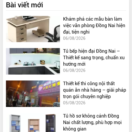
Bài viết mới
Khám phá các mẫu bàn làm
việc văn phòng Đồng Nai hiện
đại, tiện nghi
06/08/2026
Tủ bếp hiện đại Đồng Nai –
Thiết kế sang trọng, chuẩn xu
hướng mới
06/08/2026
Thiết kế thi công nội thất
quán ăn nhà hàng – giải pháp
trọn gói chuyên nghiệp
05/08/2026
Tủ hồ sơ không cánh Đồng
Nai chất lượng, phù hợp mọi
không gian