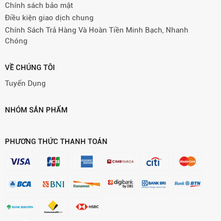
Chính sách bảo mật
Điều kiện giao dịch chung
Chính Sách Trả Hàng Và Hoàn Tiền Minh Bạch, Nhanh
Chóng
VỀ CHÚNG TÔI
Tuyển Dụng
NHÓM SẢN PHẨM
PHƯƠNG THỨC THANH TOÁN