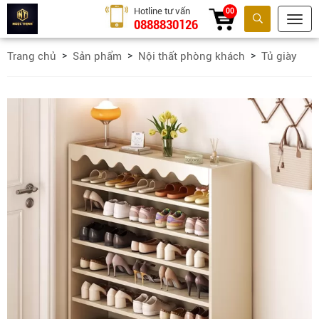
Hotline tư vấn
00
0888830126
Tìm kiếm
Trang chủ
Sản phẩm
Nội thất phòng khách
Tủ giày