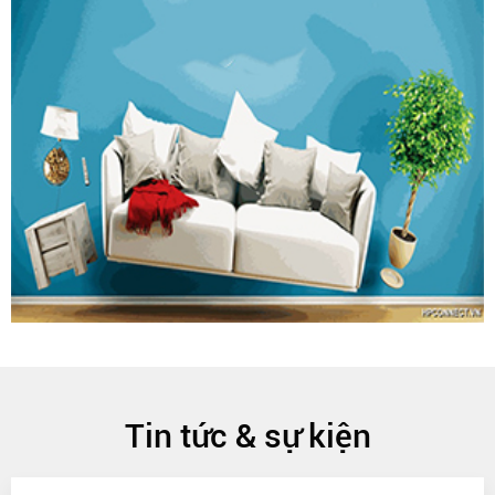
Tin tức & sự kiện