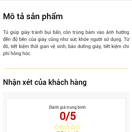
Mô tả sản phẩm
Tủ giúp giày tránh bụi bẩn, côn trùng bám vào ảnh hưởng
đến độ bền của giày cũng như sức khỏe người sử dụng. Từ
đó, tiết kiệm thời gian vệ sinh, bảo dưỡng giày, tiết kiệm chi
phí hỏng hóc.
Nhận xét của khách hàng
Đánh giá trung bình
0/5