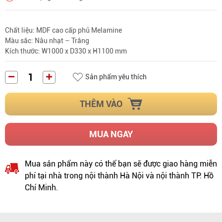
Chất liệu: MDF cao cấp phủ Melamine
Màu sắc: Nâu nhạt – Trắng
Kích thước: W1000 x D330 x H1100 mm
Sản phẩm yêu thích
THÊM VÀO
MUA NGAY
Mua sản phẩm này có thể bạn sẽ được giao hàng miễn
phí tại nhà trong nội thành Hà Nội và nội thành TP. Hồ
Chí Minh.