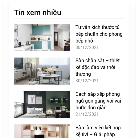
Tin xem nhiều
Tư vấn kích thước tủ
bếp chuẩn cho phòng
bếp nhỏ
30/12/2021
Bàn chân sắt – thiết
kế độc đáo và thời
thượng
30/12/2021
Cách sắp xếp phòng
ngủ gọn gàng với vài
bước đơn giản
21/12/2021
Bàn làm việc kết hợp
kệ tivi – Giải pháp