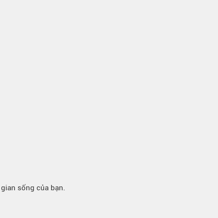
 gian sống của bạn.