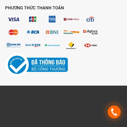
PHƯƠNG THỨC THANH TOÁN