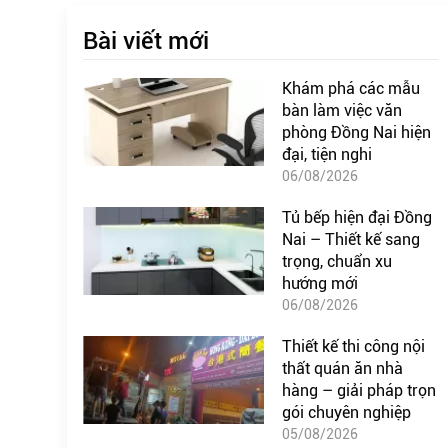
Bài viết mới
Khám phá các mẫu
bàn làm việc văn
phòng Đồng Nai hiện
đại, tiện nghi
06/08/2026
Tủ bếp hiện đại Đồng
Nai – Thiết kế sang
trọng, chuẩn xu
hướng mới
06/08/2026
Thiết kế thi công nội
thất quán ăn nhà
hàng – giải pháp trọn
gói chuyên nghiệp
05/08/2026