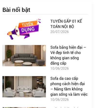
Bài nổi bật
TUYỂN GẤP 01 KẾ
TOÁN NỘI BỘ
20/07/2026
Sofa băng hiện đại –
Vẻ đẹp tinh tế cho
không gian sống
đẳng cấp
10/06/2026
Sofa da cao cấp
phong cách hiện đại
– Nâng tầm không
gian sống và làm việc
10/06/2026