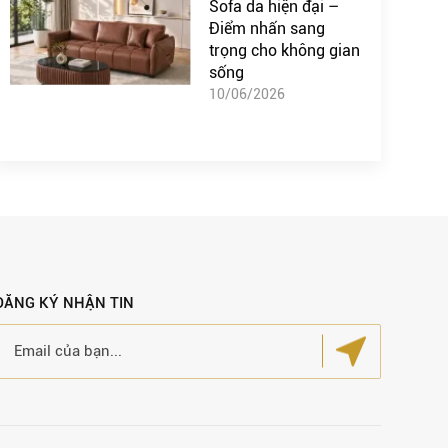
Sofa da hiện đại –
Điểm nhấn sang
trọng cho không gian
sống
10/06/2026
ĐĂNG KÝ NHẬN TIN