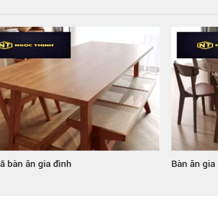
Bàn ăn gia đình hình tròn