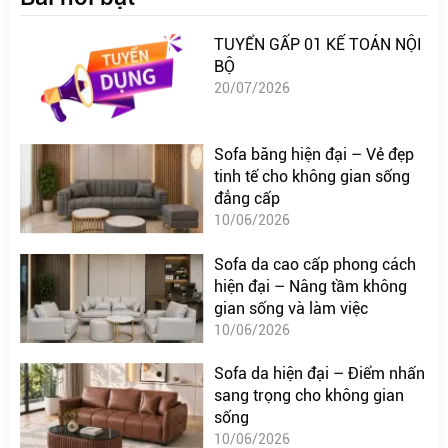
TUYỂN GẤP 01 KẾ TOÁN NỘI
BỘ
20/07/2026
Sofa băng hiện đại – Vẻ đẹp
tinh tế cho không gian sống
đẳng cấp
10/06/2026
Sofa da cao cấp phong cách
hiện đại – Nâng tầm không
gian sống và làm việc
10/06/2026
Sofa da hiện đại – Điểm nhấn
sang trọng cho không gian
sống
10/06/2026