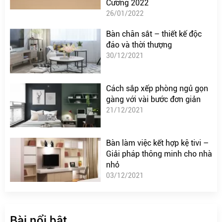
Cường 2022
26/01/2022
Bàn chân sắt – thiết kế độc
đáo và thời thượng
30/12/2021
Cách sắp xếp phòng ngủ gọn
gàng với vài bước đơn giản
21/12/2021
Bàn làm việc kết hợp kệ tivi –
Giải pháp thông minh cho nhà
nhỏ
03/12/2021
Bài nổi bật