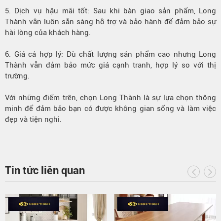
5. Dịch vụ hậu mãi tốt: Sau khi bàn giao sản phẩm, Long
Thành vẫn luôn sẵn sàng hỗ trợ và bảo hành để đảm bảo sự
hài lòng của khách hàng.
6. Giá cả hợp lý: Dù chất lượng sản phẩm cao nhưng Long
Thành vẫn đảm bảo mức giá cạnh tranh, hợp lý so với thị
trường.
Với những điểm trên, chọn Long Thành là sự lựa chọn thông
minh để đảm bảo bạn có được không gian sống và làm việc
đẹp và tiện nghi.
Tin tức liên quan