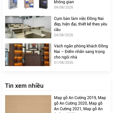
không gian
04/08/2026
Cụm bàn làm việc Đồng Nai
đẹp, hiện đại, thiết kế theo yêu
cầu
04/08/2026
Vách ngăn phòng khách Đồng
Nai – Điểm nhấn sang trọng
cho ngôi nhà
01/08/2026
Tin xem nhiều
Map gỗ An Cường 2019, Map
gỗ An Cường 2020, Map gỗ
An Cường 2021, Map gỗ An