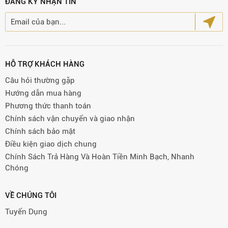
ĐĂNG KÝ NHẬN TIN
HỖ TRỢ KHÁCH HÀNG
Câu hỏi thường gặp
Hướng dẫn mua hàng
Phương thức thanh toán
Chính sách vận chuyển và giao nhận
Chính sách bảo mật
Điều kiện giao dịch chung
Chính Sách Trả Hàng Và Hoàn Tiền Minh Bạch, Nhanh
Chóng
VỀ CHÚNG TÔI
Tuyển Dụng