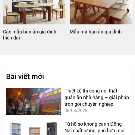
Mẫu mã bàn ăn gia đình
Bàn ăn gia đình hình tròn
Bài viết mới
Thiết kế thi công nội thất
quán ăn nhà hàng – giải pháp
trọn gói chuyên nghiệp
05/08/2026
Tủ hồ sơ không cánh Đồng
Nai chất lượng, phù hợp mọi