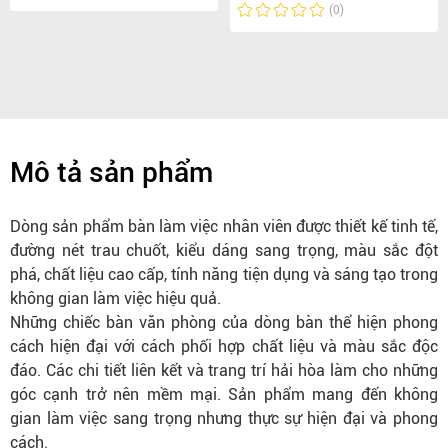
(0)
Mô tả sản phẩm
Dòng sản phẩm bàn làm việc nhân viên được thiết kế tinh tế,
đường nét trau chuốt, kiểu dáng sang trọng, màu sắc đột
phá, chất liệu cao cấp, tính năng tiện dụng và sáng tạo trong
không gian làm việc hiệu quả.
Những chiếc bàn văn phòng của dòng bàn thể hiện phong
cách hiện đại với cách phối hợp chất liệu và màu sắc độc
đáo. Các chi tiết liên kết và trang trí hải hòa làm cho những
góc cạnh trở nên mềm mại. Sản phẩm mang đến không
gian làm việc sang trọng nhưng thực sự hiện đại và phong
cách.