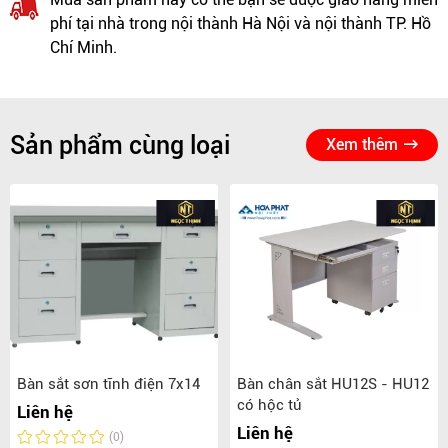
phí tại nhà trong nội thành Hà Nội và nội thành TP. Hồ
Chí Minh.
Sản phẩm cùng loại
Xem thêm
Bàn sắt sơn tĩnh điện 7x14
Bàn chân sắt HU12S - HU12
có hộc tủ
Liên hệ
Liên hệ
(0)