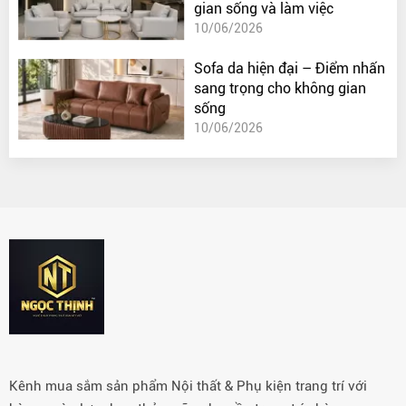
gian sống và làm việc
10/06/2026
Sofa da hiện đại – Điểm nhấn
sang trọng cho không gian
sống
10/06/2026
Kênh mua sắm sản phẩm Nội thất & Phụ kiện trang trí với