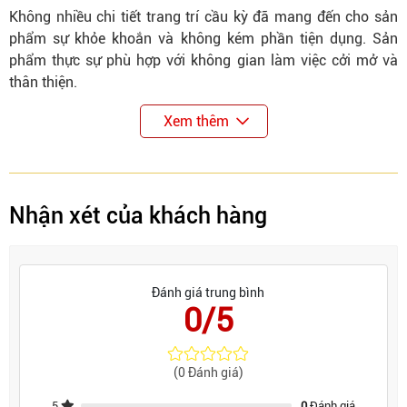
Không nhiều chi tiết trang trí cầu kỳ đã mang đến cho sản
phẩm sự khỏe khoắn và không kém phần tiện dụng. Sản
phẩm thực sự phù hợp với không gian làm việc cởi mở và
thân thiện.
Xem thêm
Nhận xét của khách hàng
Đánh giá trung bình
0/5
(0 Đánh giá)
5
0
Đánh giá