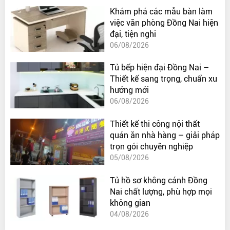
Khám phá các mẫu bàn làm
việc văn phòng Đồng Nai hiện
đại, tiện nghi
06/08/2026
Tủ bếp hiện đại Đồng Nai –
Thiết kế sang trọng, chuẩn xu
hướng mới
06/08/2026
Thiết kế thi công nội thất
quán ăn nhà hàng – giải pháp
trọn gói chuyên nghiệp
05/08/2026
Tủ hồ sơ không cánh Đồng
Nai chất lượng, phù hợp mọi
không gian
04/08/2026