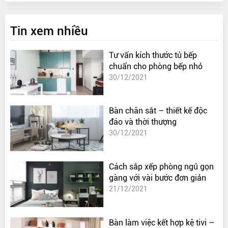
Tin xem nhiều
Tư vấn kích thước tủ bếp
chuẩn cho phòng bếp nhỏ
30/12/2021
Bàn chân sắt – thiết kế độc
đáo và thời thượng
30/12/2021
Cách sắp xếp phòng ngủ gọn
gàng với vài bước đơn giản
21/12/2021
Bàn làm việc kết hợp kệ tivi –