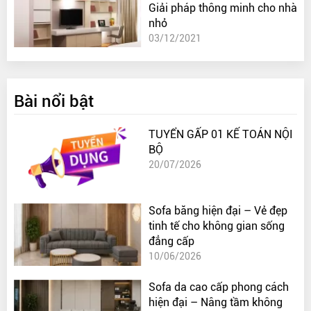
Giải pháp thông minh cho nhà
nhỏ
03/12/2021
Bài nổi bật
TUYỂN GẤP 01 KẾ TOÁN NỘI
BỘ
20/07/2026
Sofa băng hiện đại – Vẻ đẹp
tinh tế cho không gian sống
đẳng cấp
10/06/2026
Sofa da cao cấp phong cách
hiện đại – Nâng tầm không