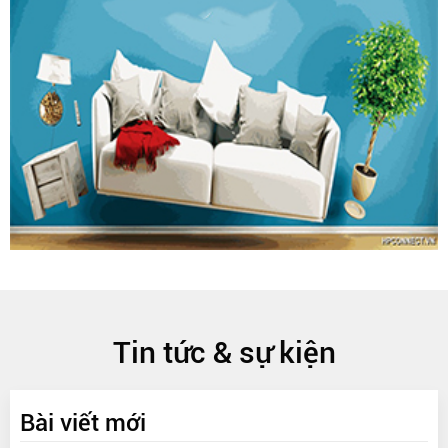
Tin tức & sự kiện
Bài viết mới