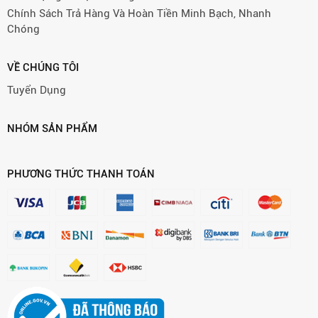
Chính Sách Trả Hàng Và Hoàn Tiền Minh Bạch, Nhanh
Chóng
VỀ CHÚNG TÔI
Tuyển Dụng
NHÓM SẢN PHẨM
PHƯƠNG THỨC THANH TOÁN