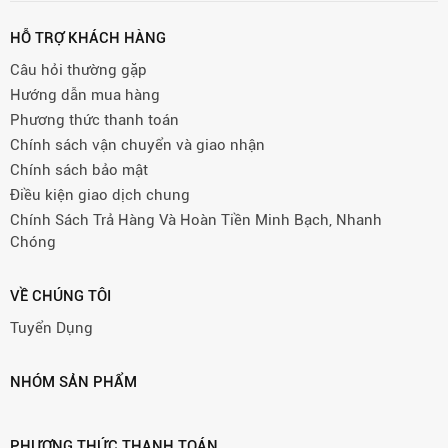
HỖ TRỢ KHÁCH HÀNG
Câu hỏi thường gặp
Hướng dẫn mua hàng
Phương thức thanh toán
Chính sách vận chuyển và giao nhận
Chính sách bảo mật
Điều kiện giao dịch chung
Chính Sách Trả Hàng Và Hoàn Tiền Minh Bạch, Nhanh
Chóng
VỀ CHÚNG TÔI
Tuyển Dụng
NHÓM SẢN PHẨM
PHƯƠNG THỨC THANH TOÁN