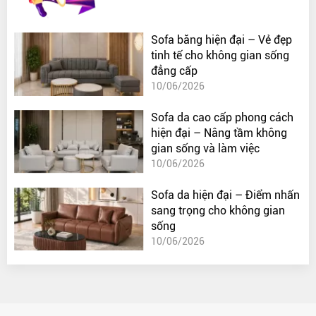
Sofa băng hiện đại – Vẻ đẹp
tinh tế cho không gian sống
đẳng cấp
10/06/2026
Sofa da cao cấp phong cách
hiện đại – Nâng tầm không
gian sống và làm việc
10/06/2026
Sofa da hiện đại – Điểm nhấn
sang trọng cho không gian
sống
10/06/2026