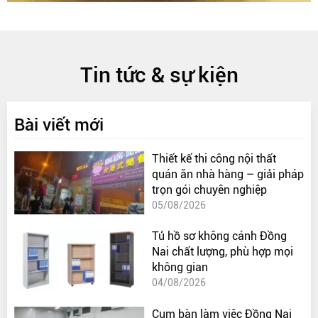
Tin tức & sự kiện
Bài viết mới
Thiết kế thi công nội thất
quán ăn nhà hàng – giải pháp
trọn gói chuyên nghiệp
05/08/2026
Tủ hồ sơ không cánh Đồng
Nai chất lượng, phù hợp mọi
không gian
04/08/2026
Cụm bàn làm việc Đồng Nai