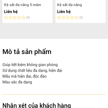
Kệ sắt đa năng 5 mâm
Kệ sắt đa năng
Liên hệ
Liên hệ
(0)
(0)
Mô tả sản phẩm
Giúp tiết kiệm không gian phòng
Sử dụng chất liệu đa dạng, hiện đại
Mẫu mã hiện đại, độc đáo
Màu sắc đa dạng
Nhận xét của khách hàng