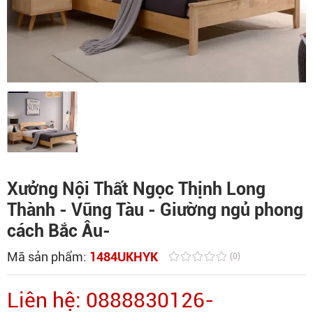
Xưởng Nội Thất Ngọc Thịnh Long
Thành - Vũng Tàu - Giường ngủ phong
cách Bắc Âu-
Mã sản phẩm:
1484UKHYK
(0)
Liên hệ: 0888830126-