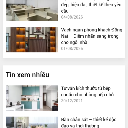
đẹp, hiện đại, thiết kế theo yêu
cầu
04/08/2026
Vách ngăn phòng khách Đồng
Nai – Điểm nhấn sang trọng
cho ngôi nhà
01/08/2026
Tin xem nhiều
Tư vấn kích thước tủ bếp
chuẩn cho phòng bếp nhỏ
30/12/2021
Bàn chân sắt – thiết kế độc
đáo và thời thượng