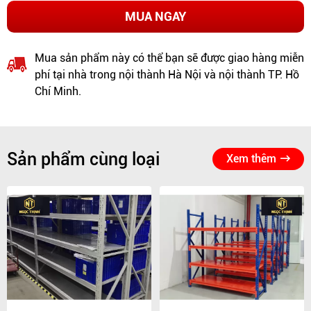
MUA NGAY
Mua sản phẩm này có thể bạn sẽ được giao hàng miễn
phí tại nhà trong nội thành Hà Nội và nội thành TP. Hồ
Chí Minh.
Sản phẩm cùng loại
Xem thêm