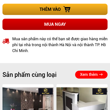
THÊM VÀO
MUA NGAY
Mua sản phẩm này có thể bạn sẽ được giao hàng miễn
phí tại nhà trong nội thành Hà Nội và nội thành TP. Hồ
Chí Minh.
Sản phẩm cùng loại
Xem thêm