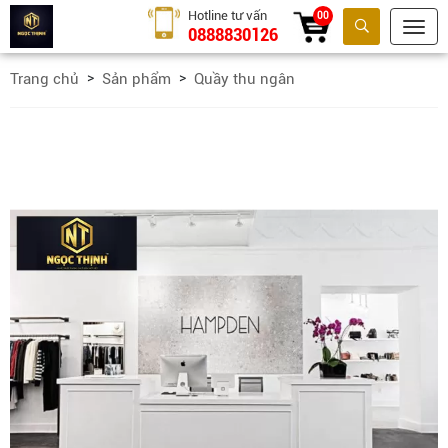
Hotline tư vấn
00
0888830126
Tìm kiếm
Trang chủ
Sản phẩm
Quầy thu ngân