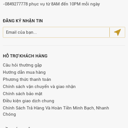
-0849277778 phục vụ từ 8AM đến 10PM mỗi ngày
ĐĂNG KÝ NHẬN TIN
HỖ TRỢ KHÁCH HÀNG
Câu hỏi thường gặp
Hướng dẫn mua hàng
Phương thức thanh toán
Chính sách vận chuyển và giao nhận
Chính sách bảo mật
Điều kiện giao dịch chung
Chính Sách Trả Hàng Và Hoàn Tiền Minh Bạch, Nhanh
Chóng