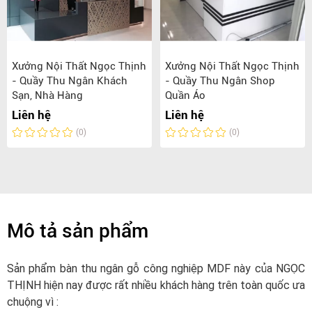
Xưởng Nội Thất Ngọc Thịnh
Xưởng Nội Thất Ngọc Thịnh
- Quầy Thu Ngân Khách
- Quầy Thu Ngân Shop
Sạn, Nhà Hàng
Quần Áo
Liên hệ
Liên hệ
(0)
(0)
Mô tả sản phẩm
Sản phẩm bàn thu ngân gỗ công nghiệp MDF này của NGỌC
THỊNH hiện nay được rất nhiều khách hàng trên toàn quốc ưa
chuộng vì :