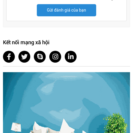
Gửi đánh giá của bạn
Kết nối mạng xã hội