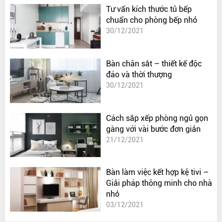
Tư vấn kích thước tủ bếp
chuẩn cho phòng bếp nhỏ
30/12/2021
Bàn chân sắt – thiết kế độc
đáo và thời thượng
30/12/2021
Cách sắp xếp phòng ngủ gọn
gàng với vài bước đơn giản
21/12/2021
Bàn làm việc kết hợp kệ tivi –
Giải pháp thông minh cho nhà
nhỏ
03/12/2021