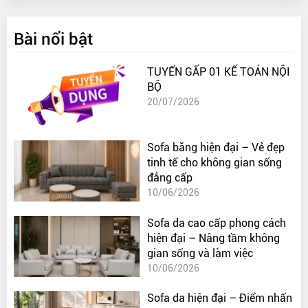
Bài nổi bật
TUYỂN GẤP 01 KẾ TOÁN NỘI
BỘ
20/07/2026
Sofa băng hiện đại – Vẻ đẹp
tinh tế cho không gian sống
đẳng cấp
10/06/2026
Sofa da cao cấp phong cách
hiện đại – Nâng tầm không
gian sống và làm việc
10/06/2026
Sofa da hiện đại – Điểm nhấn