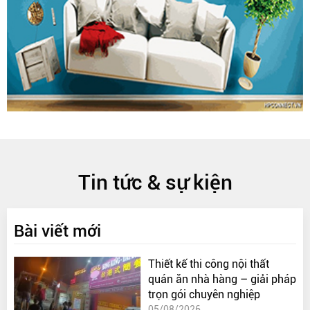
Tin tức & sự kiện
Bài viết mới
Thiết kế thi công nội thất
quán ăn nhà hàng – giải pháp
trọn gói chuyên nghiệp
05/08/2026