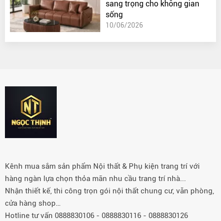
sang trọng cho không gian
sống
10/06/2026
Kênh mua sắm sản phẩm Nội thất & Phụ kiện trang trí với
hàng ngàn lựa chọn thỏa mãn nhu cầu trang trí nhà...
Nhận thiết kế, thi công trọn gói nội thất chung cư, văn phòng,
cửa hàng shop…
Hotline tư vấn 0888830106 - 0888830116 - 0888830126