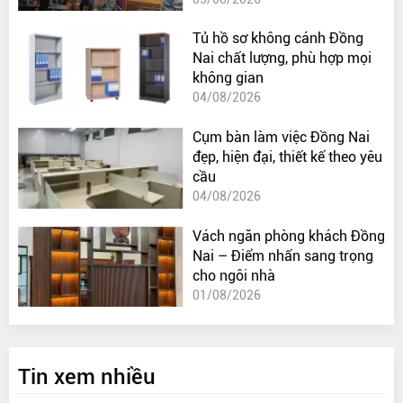
Tủ hồ sơ không cánh Đồng
Nai chất lượng, phù hợp mọi
không gian
04/08/2026
Cụm bàn làm việc Đồng Nai
đẹp, hiện đại, thiết kế theo yêu
cầu
04/08/2026
Vách ngăn phòng khách Đồng
Nai – Điểm nhấn sang trọng
cho ngôi nhà
01/08/2026
Tin xem nhiều