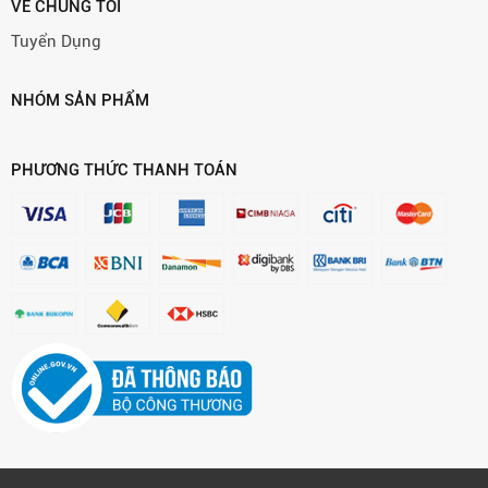
VỀ CHÚNG TÔI
Tuyển Dụng
NHÓM SẢN PHẨM
PHƯƠNG THỨC THANH TOÁN