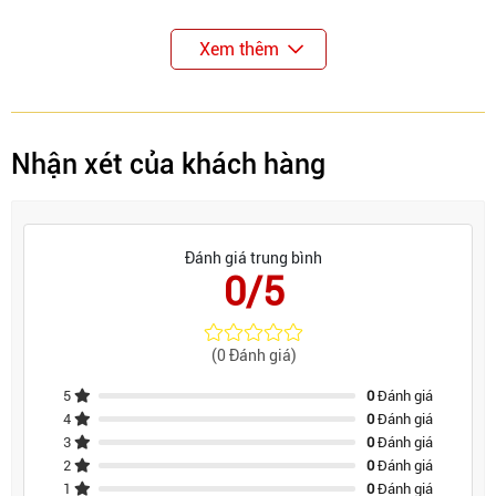
Xem thêm
Nhận xét của khách hàng
Đánh giá trung bình
0/5
(0 Đánh giá)
5
0
Đánh giá
4
0
Đánh giá
3
0
Đánh giá
2
0
Đánh giá
1
0
Đánh giá