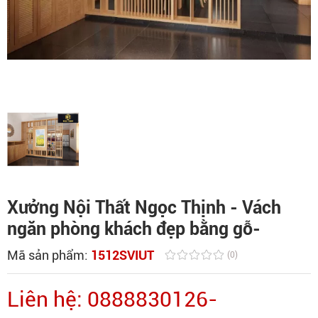
Xưởng Nội Thất Ngọc Thịnh - Vách
ngăn phòng khách đẹp bằng gỗ-
Mã sản phẩm:
1512SVIUT
(0)
Liên hệ: 0888830126-