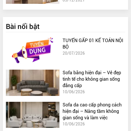
Bài nổi bật
TUYỂN GẤP 01 KẾ TOÁN NỘI
BỘ
20/07/2026
Sofa băng hiện đại – Vẻ đẹp
tinh tế cho không gian sống
đẳng cấp
10/06/2026
Sofa da cao cấp phong cách
hiện đại – Nâng tầm không
gian sống và làm việc
10/06/2026