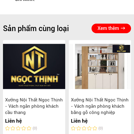
Sản phẩm cùng loại
Xem thêm
Xưởng Nội Thất Ngọc Thịnh
Xưởng Nội Thất Ngọc Thịnh
- Vách ngăn phòng khách
- Vách ngăn phòng khách
cầu thang
bằng gỗ công nghiệp
Liên hệ
Liên hệ
(0)
(0)