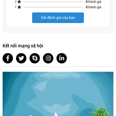
2
0
Đánh giá
1
0
Đánh giá
Gửi đánh giá của bạn
Kết nối mạng xã hội