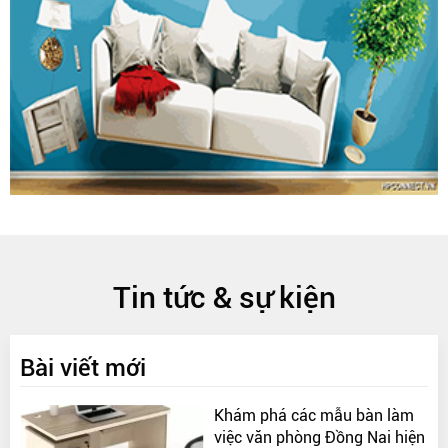
Tin tức & sự kiện
Bài viết mới
Khám phá các mẫu bàn làm
việc văn phòng Đồng Nai hiện