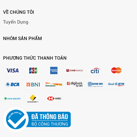
VỀ CHÚNG TÔI
Tuyển Dụng
NHÓM SẢN PHẨM
PHƯƠNG THỨC THANH TOÁN