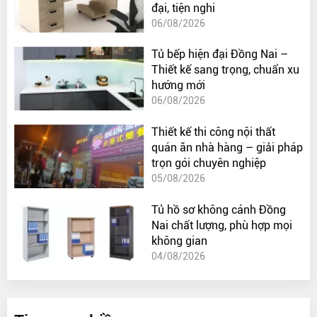
đại, tiện nghi
06/08/2026
Tủ bếp hiện đại Đồng Nai –
Thiết kế sang trọng, chuẩn xu
hướng mới
06/08/2026
Thiết kế thi công nội thất
quán ăn nhà hàng – giải pháp
trọn gói chuyên nghiệp
05/08/2026
Tủ hồ sơ không cánh Đồng
Nai chất lượng, phù hợp mọi
không gian
04/08/2026