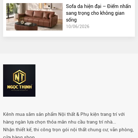
Sofa da hiện đại – Điểm nhấn
sang trọng cho không gian
sống
10/06/2026
Kênh mua sắm sản phẩm Nội thất & Phụ kiện trang trí với
hàng ngàn lựa chọn thỏa mãn nhu cầu trang trí nhà...
Nhận thiết kế, thi công trọn gói nội thất chung cư, văn phòng,
cửa hàng shop…