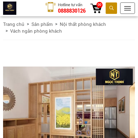
Hotline tư vấn
00
0888830126
Tìm kiếm
Trang chủ
Sản phẩm
Nội thất phòng khách
Vách ngăn phòng khách