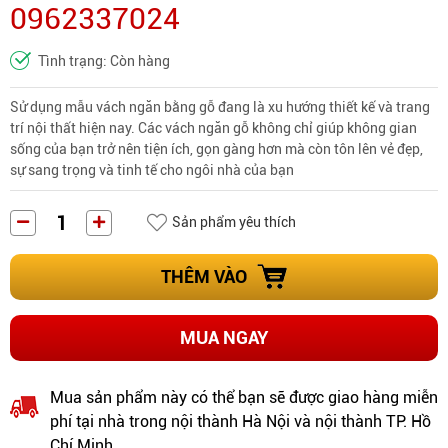
0962337024
Tình trạng: Còn hàng
Sử dụng mẫu vách ngăn bằng gỗ đang là xu hướng thiết kế và trang
trí nội thất hiện nay. Các vách ngăn gỗ không chỉ giúp không gian
sống của bạn trở nên tiện ích, gọn gàng hơn mà còn tôn lên vẻ đẹp,
sự sang trọng và tinh tế cho ngôi nhà của bạn
Sản phẩm yêu thích
THÊM VÀO
MUA NGAY
Mua sản phẩm này có thể bạn sẽ được giao hàng miễn
phí tại nhà trong nội thành Hà Nội và nội thành TP. Hồ
Chí Minh.