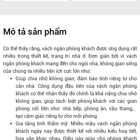
Mô tả sản phẩm
Có thể thấy rằng, vách ngăn phòng khách được ứng dụng rất
nhiều trong thiết kế, trang trí nhà ở. Đơn giản bởi vì vách
ngăn phòng khách mang đến cho ngôi nhà, không gian sống
của chúng ta nhiều tiện ích cực lớn như:
Giúp chia nhỏ không gian, đảm bảo tính riêng tư cho
căn nhà: Công dụng đầu tiên của vách ngăn phòng
khách có thể nhận thấy đó chính là khả năng chia nhỏ
không gian, giúp tách biệt
phòng khách
với các gian
phòng nối liền như: nhà bếp, phòng ăn, cầu thang,...
tạo cảm giác riêng tư cho mỗi phòng
Gia tăng tính thẩm mỹ: Nhiều mẫu vách ngăn phòng
khách ngày nay được thiết kế với nhiều kiểu hoạ tiết,
hoa văn khác nhau, Điều này giúp cho phòng khách