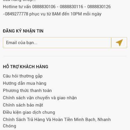
Hotline tư vấn 0888830106 - 0888830116 - 0888830126
-0849277778 phục vụ từ 8AM đến 10PM mỗi ngày
ĐĂNG KÝ NHẬN TIN
HỖ TRỢ KHÁCH HÀNG
Câu hỏi thường gặp
Hướng dẫn mua hàng
Phương thức thanh toán
Chính sách vận chuyển và giao nhận
Chính sách bảo mật
Điều kiện giao dịch chung
Chính Sách Trả Hàng Và Hoàn Tiền Minh Bạch, Nhanh
Chóng