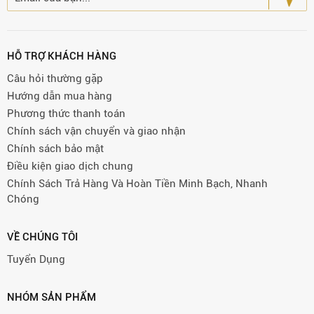
HỖ TRỢ KHÁCH HÀNG
Câu hỏi thường gặp
Hướng dẫn mua hàng
Phương thức thanh toán
Chính sách vận chuyển và giao nhận
Chính sách bảo mật
Điều kiện giao dịch chung
Chính Sách Trả Hàng Và Hoàn Tiền Minh Bạch, Nhanh
Chóng
VỀ CHÚNG TÔI
Tuyển Dụng
NHÓM SẢN PHẨM