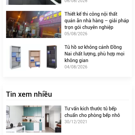
06/08/2026
Thiết kế thi công nội thất
quán ăn nhà hàng – giải pháp
trọn gói chuyên nghiệp
05/08/2026
Tủ hồ sơ không cánh Đồng
Nai chất lượng, phù hợp mọi
không gian
04/08/2026
Tin xem nhiều
Tư vấn kích thước tủ bếp
chuẩn cho phòng bếp nhỏ
30/12/2021