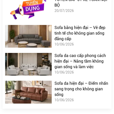
BỘ
20/07/2026
Sofa băng hiện đại – Vẻ đẹp
tinh tế cho không gian sống
đẳng cấp
10/06/2026
Sofa da cao cấp phong cách
hiện đại – Nâng tầm không
gian sống và làm việc
10/06/2026
Sofa da hiện đại – Điểm nhấn
sang trọng cho không gian
sống
10/06/2026